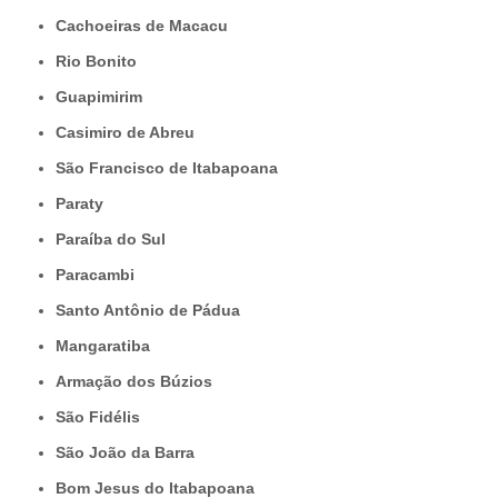
Cachoeiras de Macacu
Rio Bonito
Guapimirim
Casimiro de Abreu
São Francisco de Itabapoana
Paraty
Paraíba do Sul
Paracambi
Santo Antônio de Pádua
Mangaratiba
Armação dos Búzios
São Fidélis
São João da Barra
Bom Jesus do Itabapoana