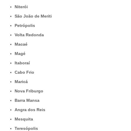
Niterói
São João de Meriti
Petrópolis
Volta Redonda
Macaé
Magé
Itaboraí
Cabo Frio
Maricá
Nova Friburgo
Barra Mansa
Angra dos Reis
Mesquita
Teresópolis