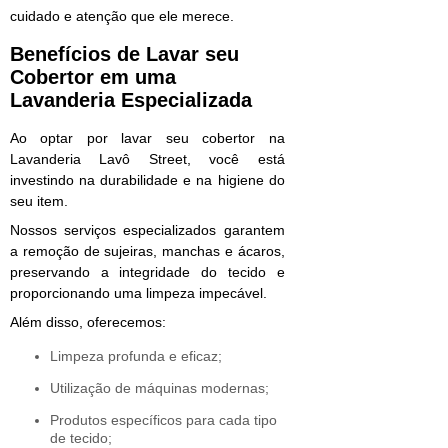
cuidado e atenção que ele merece.
Benefícios de Lavar seu
Cobertor em uma
Lavanderia Especializada
Ao optar por lavar seu cobertor na
Lavanderia Lavô Street, você está
investindo na durabilidade e na higiene do
seu item.
Nossos serviços especializados garantem
a remoção de sujeiras, manchas e ácaros,
preservando a integridade do tecido e
proporcionando uma limpeza impecável.
Além disso, oferecemos:
Limpeza profunda e eficaz;
Utilização de máquinas modernas;
Produtos específicos para cada tipo
de tecido;