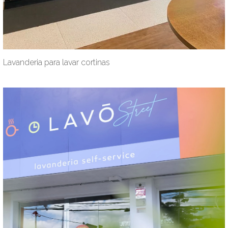
Lavanderia para lavar cortinas