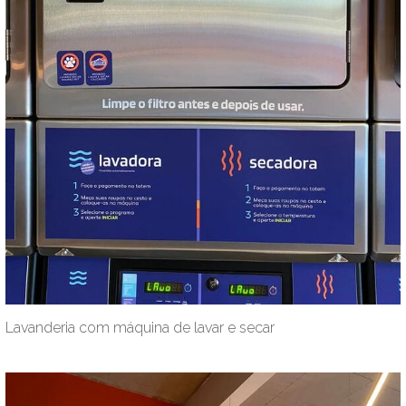
Lavanderia com máquina de lavar e secar