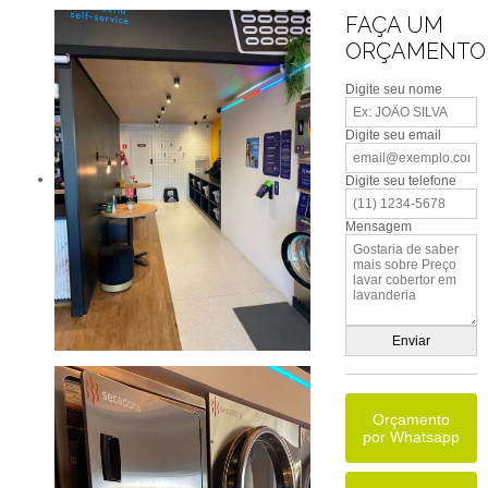
FAÇA UM
ORÇAMENTO
Digite seu nome
Digite seu email
Digite seu telefone
Mensagem
Orçamento
por Whatsapp