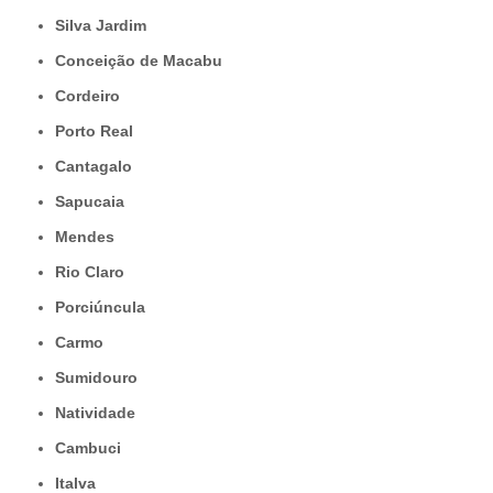
Silva Jardim
Conceição de Macabu
Cordeiro
Porto Real
Cantagalo
Sapucaia
Mendes
Rio Claro
Porciúncula
Carmo
Sumidouro
Natividade
Cambuci
Italva