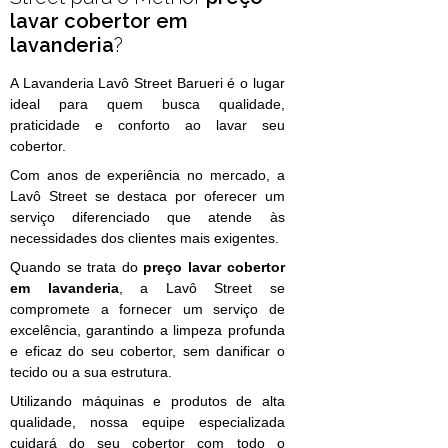
lavar cobertor em
lavanderia
?
A Lavanderia Lavô Street Barueri é o lugar
ideal para quem busca qualidade,
praticidade e conforto ao lavar seu
cobertor.
Com anos de experiência no mercado, a
Lavô Street se destaca por oferecer um
serviço diferenciado que atende às
necessidades dos clientes mais exigentes.
Quando se trata do
preço lavar cobertor
em lavanderia
, a Lavô Street se
compromete a fornecer um serviço de
excelência, garantindo a limpeza profunda
e eficaz do seu cobertor, sem danificar o
tecido ou a sua estrutura.
Utilizando máquinas e produtos de alta
qualidade, nossa equipe especializada
cuidará do seu cobertor com todo o