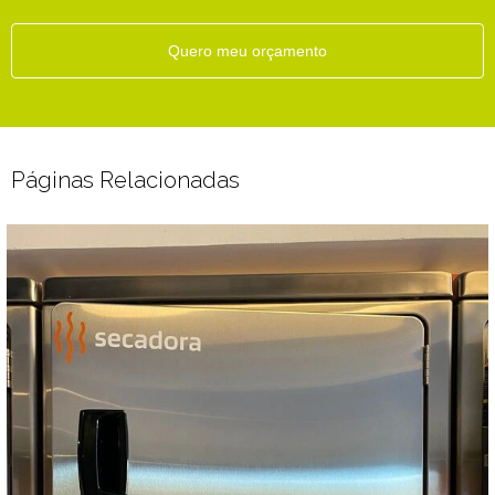
Quero meu orçamento
Páginas Relacionadas