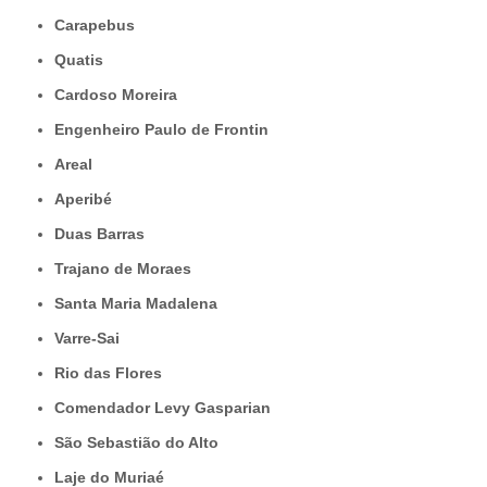
Carapebus
Quatis
Cardoso Moreira
Engenheiro Paulo de Frontin
Areal
Aperibé
Duas Barras
Trajano de Moraes
Santa Maria Madalena
Varre-Sai
Rio das Flores
Comendador Levy Gasparian
São Sebastião do Alto
Laje do Muriaé