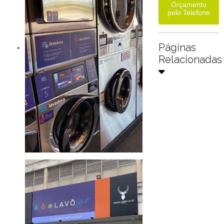
Orçamento
pelo Telefone
Páginas
Relacionadas