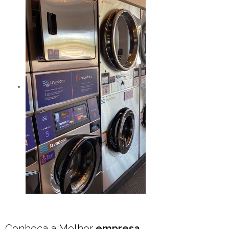
Conheça a Melhor
empresa