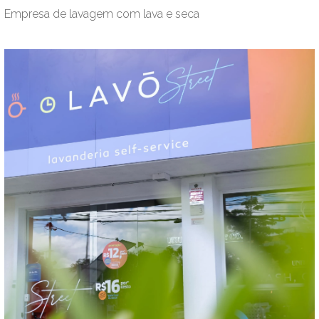
Empresa de lavagem com lava e seca