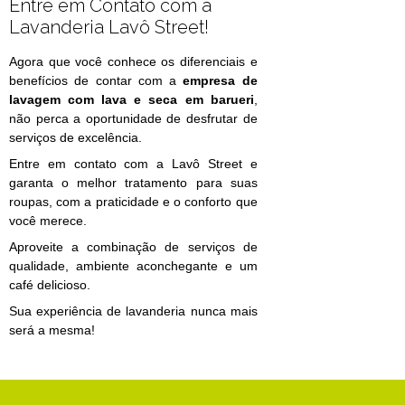
Entre em Contato com a
Lavanderia Lavô Street!
Agora que você conhece os diferenciais e
benefícios de contar com a
empresa de
lavagem com lava e seca em barueri
,
não perca a oportunidade de desfrutar de
serviços de excelência.
Entre em contato com a Lavô Street e
garanta o melhor tratamento para suas
roupas, com a praticidade e o conforto que
você merece.
Aproveite a combinação de serviços de
qualidade, ambiente aconchegante e um
café delicioso.
Sua experiência de lavanderia nunca mais
será a mesma!