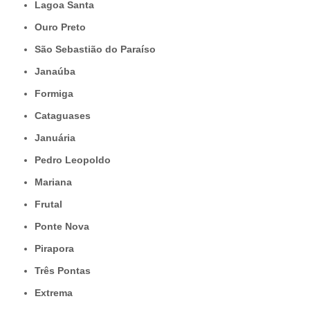
Lagoa Santa
Ouro Preto
São Sebastião do Paraíso
Janaúba
Formiga
Cataguases
Januária
Pedro Leopoldo
Mariana
Frutal
Ponte Nova
Pirapora
Três Pontas
Extrema