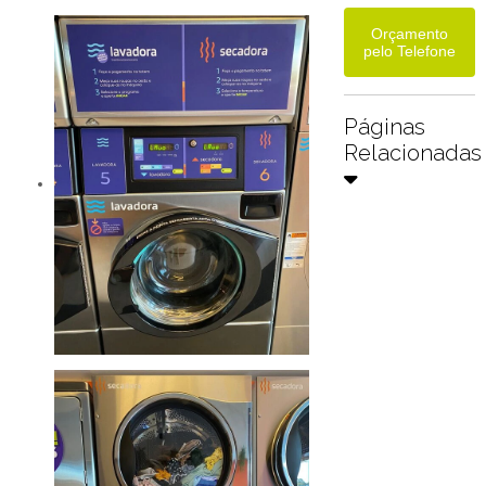
Orçamento
pelo Telefone
Páginas
Relacionadas