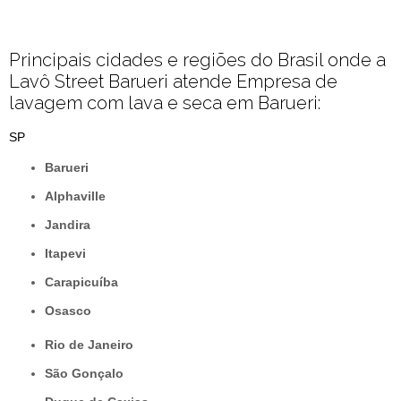
Principais cidades e regiões do Brasil onde a
Lavô Street Barueri atende Empresa de
lavagem com lava e seca em Barueri:
SP
Barueri
Alphaville
Jandira
Itapevi
Carapicuíba
Osasco
Rio de Janeiro
São Gonçalo