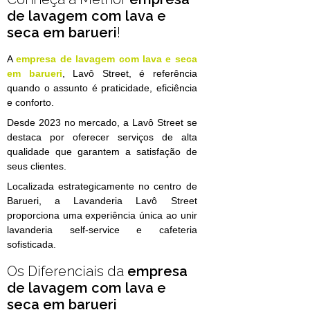
de lavagem com lava e
seca em barueri
!
A
empresa de lavagem com lava e seca
em barueri
, Lavô Street, é referência
quando o assunto é praticidade, eficiência
e conforto.
Desde 2023 no mercado, a Lavô Street se
destaca por oferecer serviços de alta
qualidade que garantem a satisfação de
seus clientes.
Localizada estrategicamente no centro de
Barueri, a Lavanderia Lavô Street
proporciona uma experiência única ao unir
lavanderia self-service e cafeteria
sofisticada.
Os Diferenciais da
empresa
de lavagem com lava e
seca em barueri