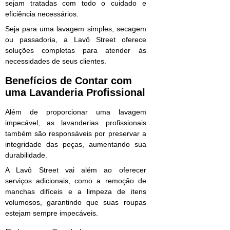
sejam tratadas com todo o cuidado e
eficiência necessários.
Seja para uma lavagem simples, secagem
ou passadoria, a Lavô Street oferece
soluções completas para atender às
necessidades de seus clientes.
Benefícios de Contar com
uma Lavanderia Profissional
Além de proporcionar uma lavagem
impecável, as lavanderias profissionais
também são responsáveis por preservar a
integridade das peças, aumentando sua
durabilidade.
A Lavô Street vai além ao oferecer
serviços adicionais, como a remoção de
manchas difíceis e a limpeza de itens
volumosos, garantindo que suas roupas
estejam sempre impecáveis.