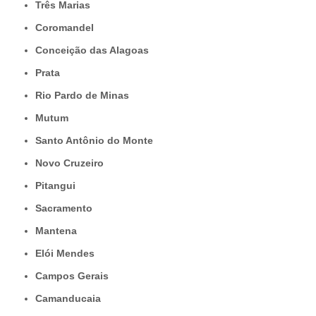
Três Marias
Coromandel
Conceição das Alagoas
Prata
Rio Pardo de Minas
Mutum
Santo Antônio do Monte
Novo Cruzeiro
Pitangui
Sacramento
Mantena
Elói Mendes
Campos Gerais
Camanducaia