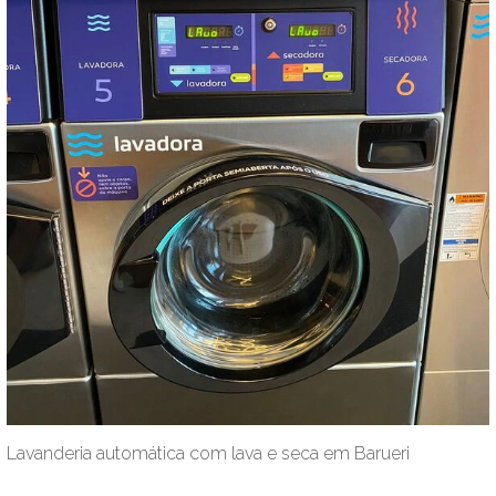
Lavanderia automática com lava e seca em Barueri