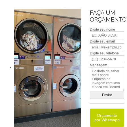
FAÇA UM
ORÇAMENTO
Digite seu nome
Digite seu email
Digite seu telefone
Mensagem
Orçamento
por Whatsapp