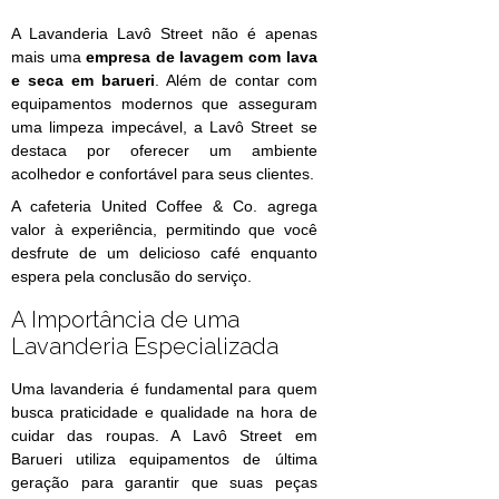
A Lavanderia Lavô Street não é apenas
mais uma
empresa de lavagem com lava
e seca em barueri
. Além de contar com
equipamentos modernos que asseguram
uma limpeza impecável, a Lavô Street se
destaca por oferecer um ambiente
acolhedor e confortável para seus clientes.
A cafeteria United Coffee & Co. agrega
valor à experiência, permitindo que você
desfrute de um delicioso café enquanto
espera pela conclusão do serviço.
A Importância de uma
Lavanderia Especializada
Uma lavanderia é fundamental para quem
busca praticidade e qualidade na hora de
cuidar das roupas. A Lavô Street em
Barueri utiliza equipamentos de última
geração para garantir que suas peças