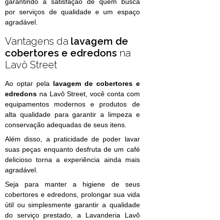
garantindo a satisfação de quem busca
por serviços de qualidade e um espaço
agradável.
Vantagens da
lavagem de
cobertores e edredons
na
Lavô Street
Ao optar pela
lavagem de cobertores e
edredons
na Lavô Street, você conta com
equipamentos modernos e produtos de
alta qualidade para garantir a limpeza e
conservação adequadas de seus itens.
Além disso, a praticidade de poder lavar
suas peças enquanto desfruta de um café
delicioso torna a experiência ainda mais
agradável.
Seja para manter a higiene de seus
cobertores e edredons, prolongar sua vida
útil ou simplesmente garantir a qualidade
do serviço prestado, a Lavanderia Lavô