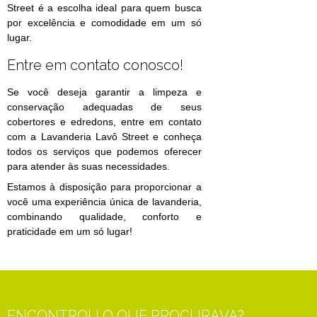
Street é a escolha ideal para quem busca
por excelência e comodidade em um só
lugar.
Entre em contato conosco!
Se você deseja garantir a limpeza e
conservação adequadas de seus
cobertores e edredons, entre em contato
com a Lavanderia Lavô Street e conheça
todos os serviços que podemos oferecer
para atender às suas necessidades.
Estamos à disposição para proporcionar a
você uma experiência única de lavanderia,
combinando qualidade, conforto e
praticidade em um só lugar!
ENCONTROU O QUE PROCURAVA?