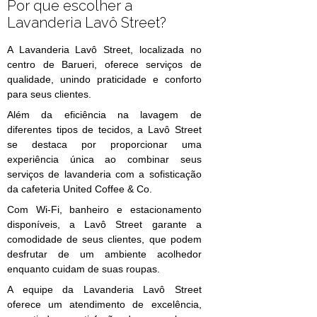
Por que escolher a
Lavanderia Lavô Street?
A Lavanderia Lavô Street, localizada no
centro de Barueri, oferece serviços de
qualidade, unindo praticidade e conforto
para seus clientes.
Além da eficiência na lavagem de
diferentes tipos de tecidos, a Lavô Street
se destaca por proporcionar uma
experiência única ao combinar seus
serviços de lavanderia com a sofisticação
da cafeteria United Coffee & Co.
Com Wi-Fi, banheiro e estacionamento
disponíveis, a Lavô Street garante a
comodidade de seus clientes, que podem
desfrutar de um ambiente acolhedor
enquanto cuidam de suas roupas.
A equipe da Lavanderia Lavô Street
oferece um atendimento de excelência,