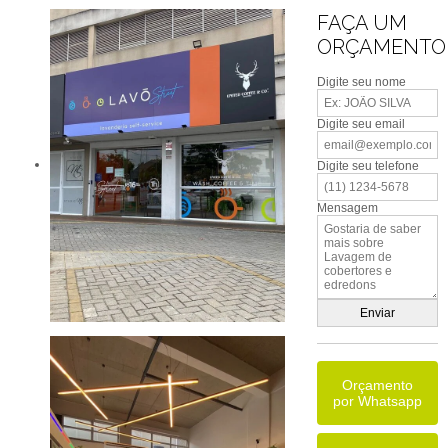
FAÇA UM
ORÇAMENTO
Digite seu nome
Digite seu email
Digite seu telefone
Mensagem
Orçamento
por Whatsapp