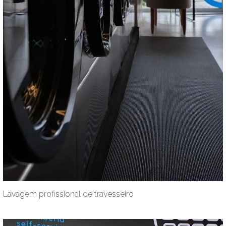
Lavagem profissional de travesseiro