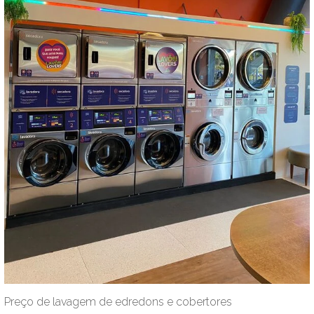
Preço de lavagem de edredons e cobertores