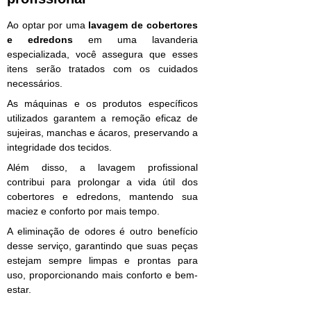
Ao optar por uma
lavagem de cobertores
e edredons
em uma lavanderia
especializada, você assegura que esses
itens serão tratados com os cuidados
necessários.
As máquinas e os produtos específicos
utilizados garantem a remoção eficaz de
sujeiras, manchas e ácaros, preservando a
integridade dos tecidos.
Além disso, a lavagem profissional
contribui para prolongar a vida útil dos
cobertores e edredons, mantendo sua
maciez e conforto por mais tempo.
A eliminação de odores é outro benefício
desse serviço, garantindo que suas peças
estejam sempre limpas e prontas para
uso, proporcionando mais conforto e bem-
estar.