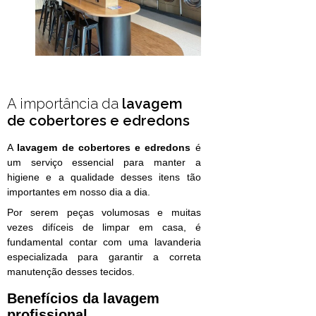
A importância da
lavagem
de cobertores e edredons
A
lavagem de cobertores e edredons
é
um serviço essencial para manter a
higiene e a qualidade desses itens tão
importantes em nosso dia a dia.
Por serem peças volumosas e muitas
vezes difíceis de limpar em casa, é
fundamental contar com uma lavanderia
especializada para garantir a correta
manutenção desses tecidos.
Benefícios da lavagem
profissional