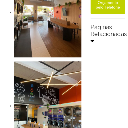
Orçamento
pelo Telefone
Páginas
Relacionadas