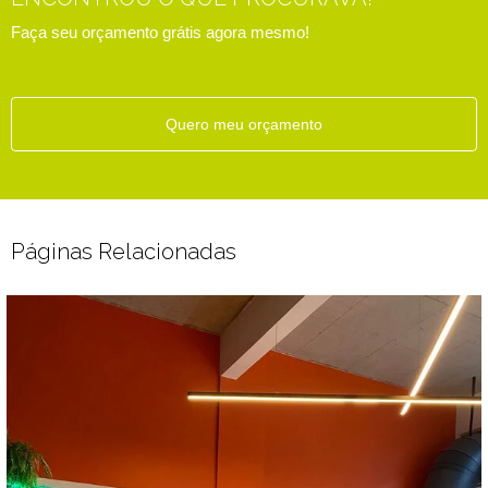
Faça seu orçamento grátis agora mesmo!
Quero meu orçamento
Páginas Relacionadas