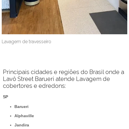
Lavagem de travesseiro
Principais cidades e regiões do Brasil onde a
Lavô Street Barueri atende Lavagem de
cobertores e edredons:
SP
Barueri
Alphaville
Jandira