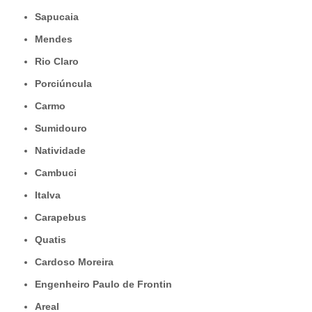
Sapucaia
Mendes
Rio Claro
Porciúncula
Carmo
Sumidouro
Natividade
Cambuci
Italva
Carapebus
Quatis
Cardoso Moreira
Engenheiro Paulo de Frontin
Areal