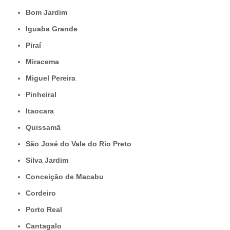
Bom Jardim
Iguaba Grande
Piraí
Miracema
Miguel Pereira
Pinheiral
Itaocara
Quissamã
São José do Vale do Rio Preto
Silva Jardim
Conceição de Macabu
Cordeiro
Porto Real
Cantagalo