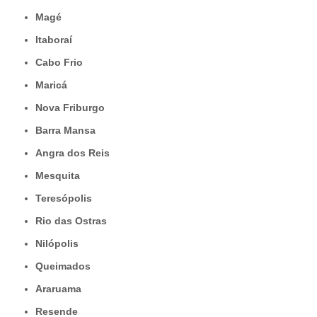
Magé
Itaboraí
Cabo Frio
Maricá
Nova Friburgo
Barra Mansa
Angra dos Reis
Mesquita
Teresópolis
Rio das Ostras
Nilópolis
Queimados
Araruama
Resende