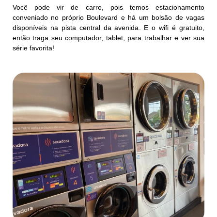
Você pode vir de carro, pois temos estacionamento
conveniado no próprio Boulevard e há um bolsão de vagas
disponíveis na pista central da avenida. E o wifi é gratuito,
então traga seu computador, tablet, para trabalhar e ver sua
série favorita!