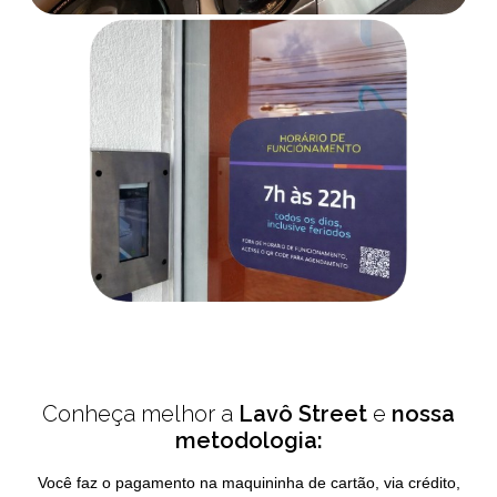
Conheça melhor a
Lavô Street
e
nossa
metodologia:
Você faz o pagamento na maquininha de cartão, via crédito,