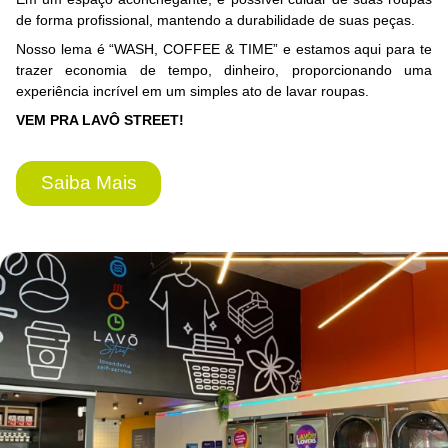
de forma profissional, mantendo a durabilidade de suas peças.
Nosso lema é “WASH, COFFEE & TIME” e estamos aqui para te
trazer economia de tempo, dinheiro, proporcionando uma
experiência incrível em um simples ato de lavar roupas.
VEM PRA LAVÔ STREET!
Saiba Mais