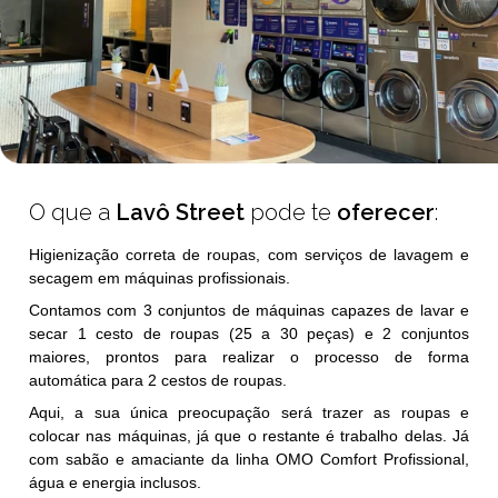
O que a
Lavô Street
pode te
oferecer
:
Higienização correta de roupas, com serviços de lavagem e
secagem em máquinas profissionais.
Contamos com 3 conjuntos de máquinas capazes de lavar e
secar 1 cesto de roupas (25 a 30 peças) e 2 conjuntos
maiores, prontos para realizar o processo de forma
automática para 2 cestos de roupas.
Aqui, a sua única preocupação será trazer as roupas e
colocar nas máquinas, já que o restante é trabalho delas. Já
com sabão e amaciante da linha OMO Comfort Profissional,
água e energia inclusos.