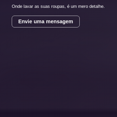
Onde lavar as suas roupas, é um mero detalhe.
Envie uma mensagem