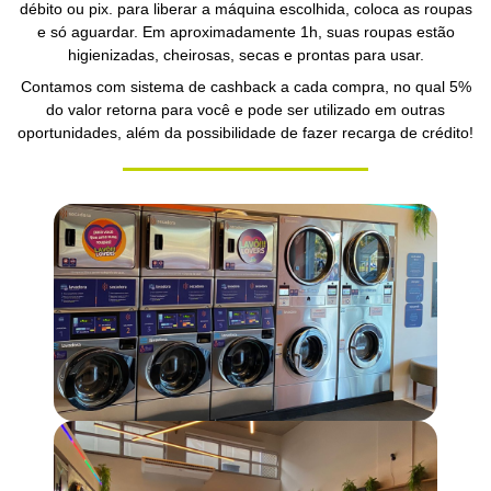
débito ou pix. para liberar a máquina escolhida, coloca as roupas
e só aguardar. Em aproximadamente 1h, suas roupas estão
higienizadas, cheirosas, secas e prontas para usar.
Contamos com sistema de cashback a cada compra, no qual 5%
do valor retorna para você e pode ser utilizado em outras
oportunidades, além da possibilidade de fazer recarga de crédito!