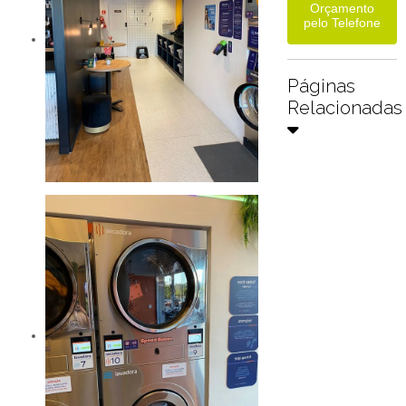
Orçamento
pelo Telefone
Páginas
Relacionadas