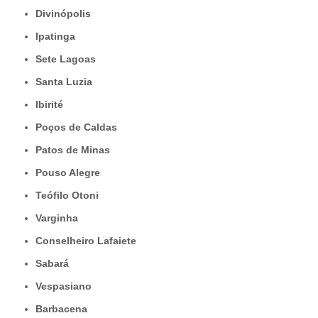
Divinópolis
Ipatinga
Sete Lagoas
Santa Luzia
Ibirité
Poços de Caldas
Patos de Minas
Pouso Alegre
Teófilo Otoni
Varginha
Conselheiro Lafaiete
Sabará
Vespasiano
Barbacena