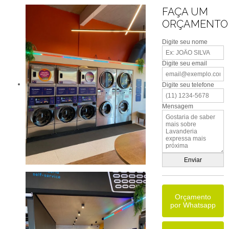
FAÇA UM
ORÇAMENTO
Digite seu nome
Digite seu email
Digite seu telefone
Mensagem
Orçamento
por Whatsapp