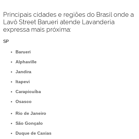
Principais cidades e regiões do Brasil onde a
Lavô Street Barueri atende Lavanderia
expressa mais próxima:
SP
Barueri
Alphaville
Jandira
Itapevi
Carapicuíba
Osasco
Rio de Janeiro
São Gonçalo
Duque de Caxias