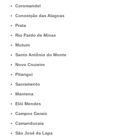
Coromandel
Conceição das Alagoas
Prata
Rio Pardo de Minas
Mutum
Santo Antônio do Monte
Novo Cruzeiro
Pitangui
Sacramento
Mantena
Elói Mendes
Campos Gerais
Camanducaia
São José da Lapa