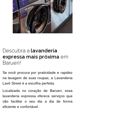
Descubra a
lavanderia
expressa mais próxima
em
Barueri!
Se você procura por praticidade e rapidez
na lavagem de suas roupas, a Lavanderia
Lavô Street é a escolha perfeita.
Localizada no coração de Barueri, essa
lavanderia expressa oferece serviços que
vão facilitar o seu dia a dia de forma
eficiente e confortável.