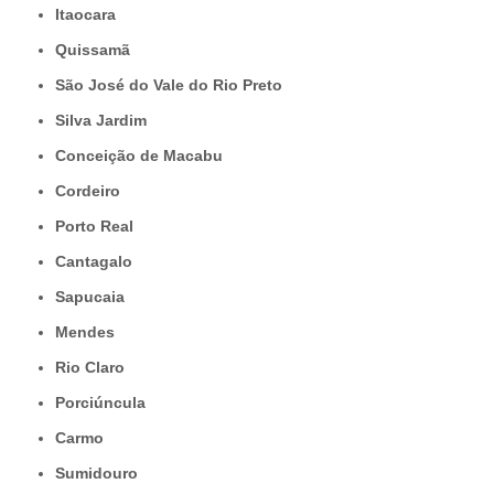
Itaocara
Quissamã
São José do Vale do Rio Preto
Silva Jardim
Conceição de Macabu
Cordeiro
Porto Real
Cantagalo
Sapucaia
Mendes
Rio Claro
Porciúncula
Carmo
Sumidouro