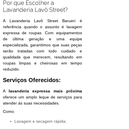
Por que Escolher a
Lavanderia Lavô Street?
A Lavanderia Lavô Street Barueri é
referência quando o assunto é lavagem
expressa de roupas. Com equipamentos
de última geração e uma equipe
especializada, garantimos que suas peças
serão tratadas com todo cuidado e
qualidade que merecem, resultando em
roupas limpas e cheirosas em tempo
reduzido.
Serviços Oferecidos:
A
lavanderia expressa mais próxima
oferece um amplo leque de serviços para
atender às suas necessidades.
Como:
Lavagem e secagem rápida;