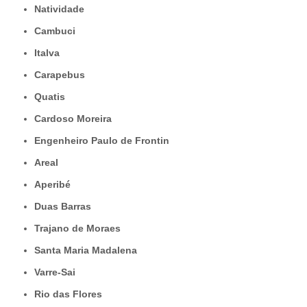
Natividade
Cambuci
Italva
Carapebus
Quatis
Cardoso Moreira
Engenheiro Paulo de Frontin
Areal
Aperibé
Duas Barras
Trajano de Moraes
Santa Maria Madalena
Varre-Sai
Rio das Flores