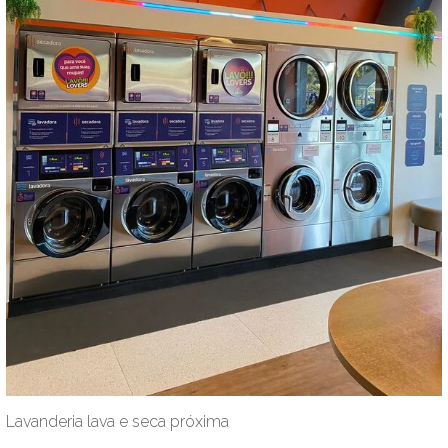
Lavanderia lava e seca próxima