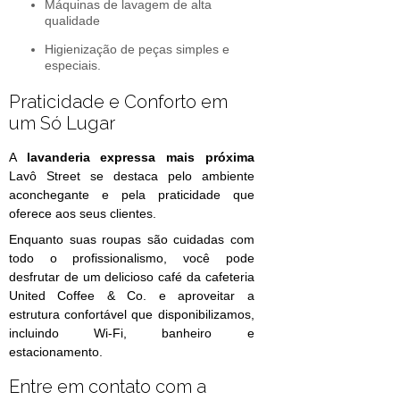
Máquinas de lavagem de alta
qualidade
Higienização de peças simples e
especiais.
Praticidade e Conforto em
um Só Lugar
A
lavanderia expressa mais próxima
Lavô Street se destaca pelo ambiente
aconchegante e pela praticidade que
oferece aos seus clientes.
Enquanto suas roupas são cuidadas com
todo o profissionalismo, você pode
desfrutar de um delicioso café da cafeteria
United Coffee & Co. e aproveitar a
estrutura confortável que disponibilizamos,
incluindo Wi-Fi, banheiro e
estacionamento.
Entre em contato com a