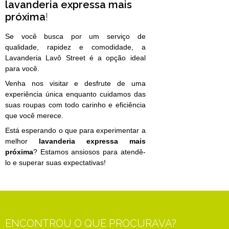
lavanderia expressa mais
próxima
!
Se você busca por um serviço de
qualidade, rapidez e comodidade, a
Lavanderia Lavô Street é a opção ideal
para você.
Venha nos visitar e desfrute de uma
experiência única enquanto cuidamos das
suas roupas com todo carinho e eficiência
que você merece.
Está esperando o que para experimentar a
melhor
lavanderia expressa mais
próxima
? Estamos ansiosos para atendê-
lo e superar suas expectativas!
ENCONTROU O QUE PROCURAVA?