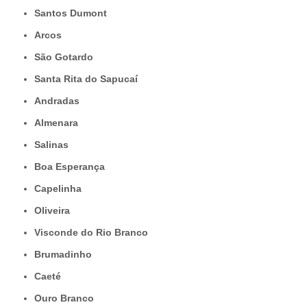
Santos Dumont
Arcos
São Gotardo
Santa Rita do Sapucaí
Andradas
Almenara
Salinas
Boa Esperança
Capelinha
Oliveira
Visconde do Rio Branco
Brumadinho
Caeté
Ouro Branco