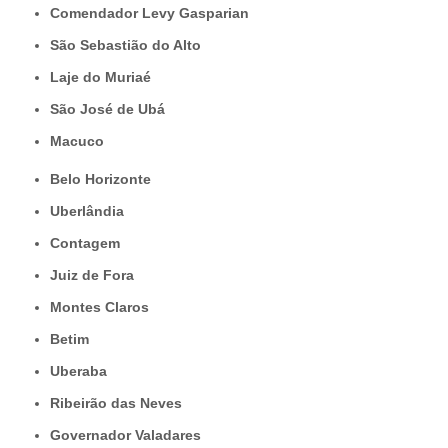
Comendador Levy Gasparian
São Sebastião do Alto
Laje do Muriaé
São José de Ubá
Macuco
Belo Horizonte
Uberlândia
Contagem
Juiz de Fora
Montes Claros
Betim
Uberaba
Ribeirão das Neves
Governador Valadares