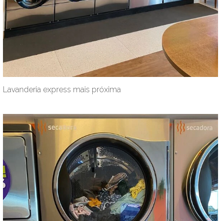
Lavanderia express mais próxima