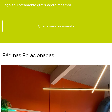
Faça seu orçamento grátis agora mesmo!
Quero meu orçamento
Páginas Relacionadas