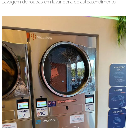
Lavagem de roupas em lavanderia de autoatendimento