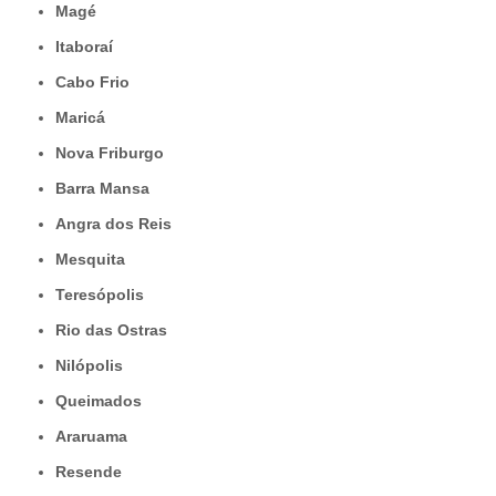
Magé
Itaboraí
Cabo Frio
Maricá
Nova Friburgo
Barra Mansa
Angra dos Reis
Mesquita
Teresópolis
Rio das Ostras
Nilópolis
Queimados
Araruama
Resende