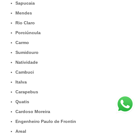
Sapucaia
Mendes
Rio Claro
Porciúncula
Carmo
Sumidouro
Natividade
Cambuci
Italva
Carapebus
Quatis
Cardoso Moreira
Engenheiro Paulo de Frontin
Areal