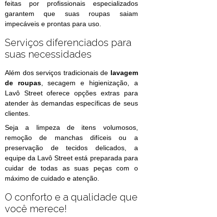
feitas por profissionais especializados
garantem que suas roupas saiam
impecáveis e prontas para uso.
Serviços diferenciados para
suas necessidades
Além dos serviços tradicionais de
lavagem
de roupas
, secagem e higienização, a
Lavô Street oferece opções extras para
atender às demandas específicas de seus
clientes.
Seja a limpeza de itens volumosos,
remoção de manchas difíceis ou a
preservação de tecidos delicados, a
equipe da Lavô Street está preparada para
cuidar de todas as suas peças com o
máximo de cuidado e atenção.
O conforto e a qualidade que
você merece!