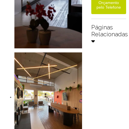
Orçamento
pelo Telefone
Páginas
Relacionadas