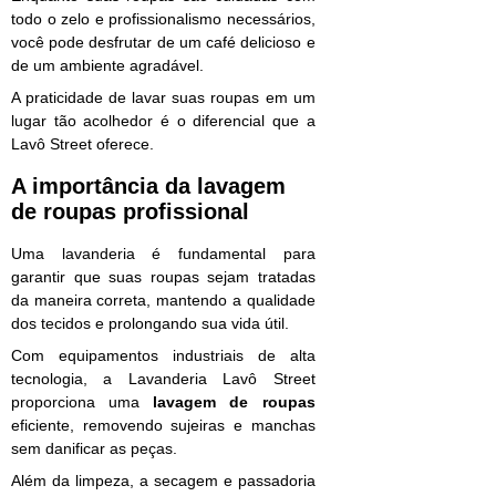
todo o zelo e profissionalismo necessários,
você pode desfrutar de um café delicioso e
de um ambiente agradável.
A praticidade de lavar suas roupas em um
lugar tão acolhedor é o diferencial que a
Lavô Street oferece.
A importância da
lavagem
de roupas
profissional
Uma lavanderia é fundamental para
garantir que suas roupas sejam tratadas
da maneira correta, mantendo a qualidade
dos tecidos e prolongando sua vida útil.
Com equipamentos industriais de alta
tecnologia, a Lavanderia Lavô Street
proporciona uma
lavagem de roupas
eficiente, removendo sujeiras e manchas
sem danificar as peças.
Além da limpeza, a secagem e passadoria