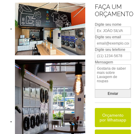
FAÇA UM
ORÇAMENTO
Digite seu nome
Digite seu email
Digite seu telefone
Mensagem
Orçamento
por Whatsapp