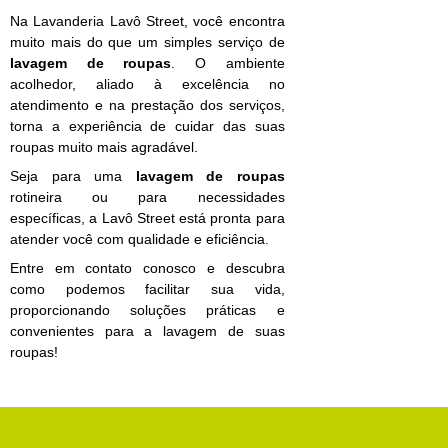
Na Lavanderia Lavô Street, você encontra
muito mais do que um simples serviço de
lavagem de roupas
. O ambiente
acolhedor, aliado à excelência no
atendimento e na prestação dos serviços,
torna a experiência de cuidar das suas
roupas muito mais agradável.
Seja para uma
lavagem de roupas
rotineira ou para necessidades
específicas, a Lavô Street está pronta para
atender você com qualidade e eficiência.
Entre em contato conosco e descubra
como podemos facilitar sua vida,
proporcionando soluções práticas e
convenientes para a lavagem de suas
roupas!