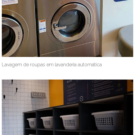
Lavagem de roupas em lavanderia automática