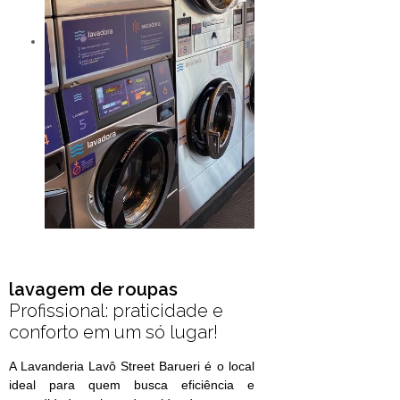
lavagem de roupas
Profissional: praticidade e
conforto em um só lugar!
A Lavanderia Lavô Street Barueri é o local
ideal para quem busca eficiência e