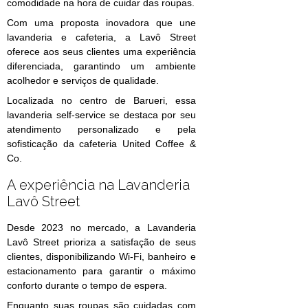
comodidade na hora de cuidar das roupas.
Com uma proposta inovadora que une
lavanderia e cafeteria, a Lavô Street
oferece aos seus clientes uma experiência
diferenciada, garantindo um ambiente
acolhedor e serviços de qualidade.
Localizada no centro de Barueri, essa
lavanderia self-service se destaca por seu
atendimento personalizado e pela
sofisticação da cafeteria United Coffee &
Co.
A experiência na Lavanderia
Lavô Street
Desde 2023 no mercado, a Lavanderia
Lavô Street prioriza a satisfação de seus
clientes, disponibilizando Wi-Fi, banheiro e
estacionamento para garantir o máximo
conforto durante o tempo de espera.
Enquanto suas roupas são cuidadas com