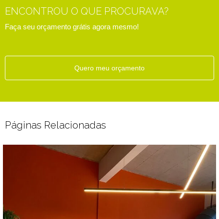
ENCONTROU O QUE PROCURAVA?
Faça seu orçamento grátis agora mesmo!
Quero meu orçamento
Páginas Relacionadas