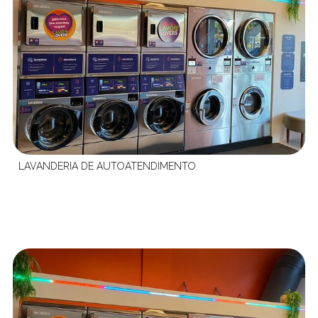
LAVANDERIA DE AUTOATENDIMENTO