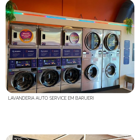
LAVANDERIA AUTO SERVICE EM BARUERI