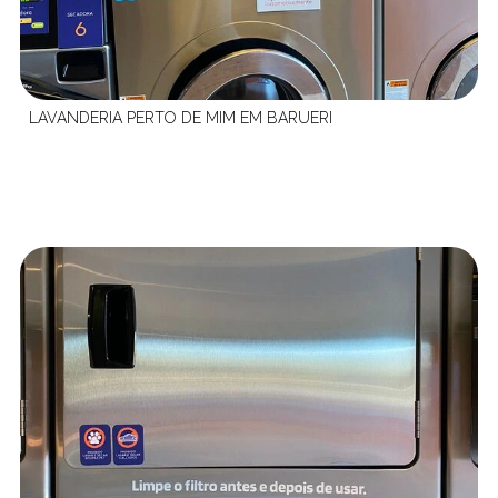
LAVANDERIA PERTO DE MIM EM BARUERI