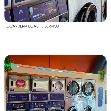
LAVANDERIA DE AUTO SERVIÇO