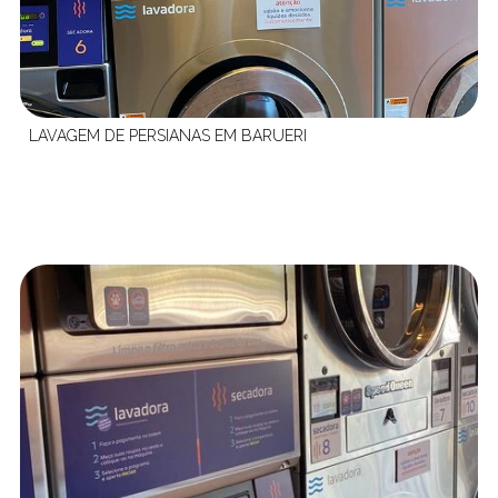
LAVAGEM DE PERSIANAS EM BARUERI