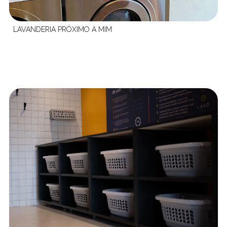
LAVANDERIA PRÓXIMO A MIM