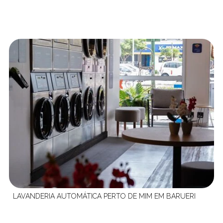
LAVANDERIA AUTOMÁTICA PERTO DE MIM EM BARUERI