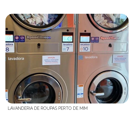
LAVANDERIA DE ROUPAS PERTO DE MIM