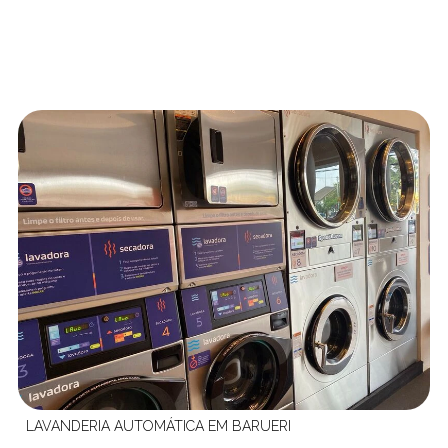
LAVANDERIA AUTOMÁTICA EM BARUERI