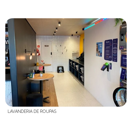
LAVANDERIA DE ROUPAS