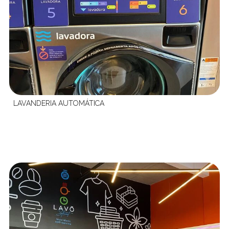
LAVANDERIA AUTOMÁTICA