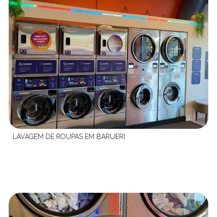
LAVAGEM DE ROUPAS EM BARUERI