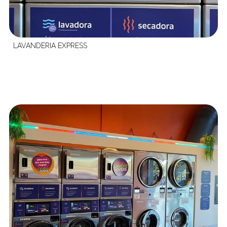
LAVANDERIA EXPRESS