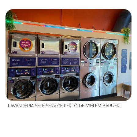
LAVANDERIA SELF SERVICE PERTO DE MIM EM BARUERI