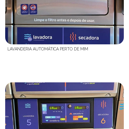
LAVANDERIA AUTOMÁTICA PERTO DE MIM