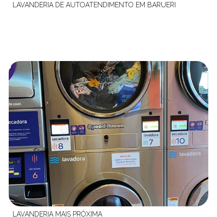
LAVANDERIA DE AUTOATENDIMENTO EM BARUERI
LAVANDERIA MAIS PRÓXIMA