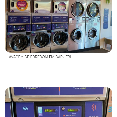
LAVAGEM DE EDREDOM EM BARUERI