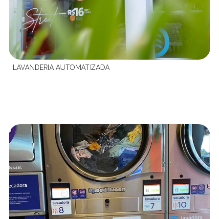
LAVANDERIA AUTOMATIZADA