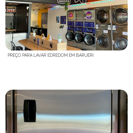
PREÇO PARA LAVAR EDREDOM EM BARUERI