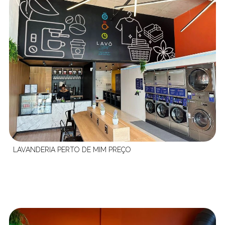
LAVANDERIA PERTO DE MIM PREÇO