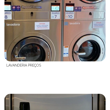
LAVANDERIA PREÇOS