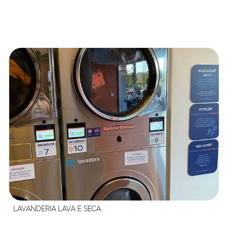
LAVANDERIA LAVA E SECA