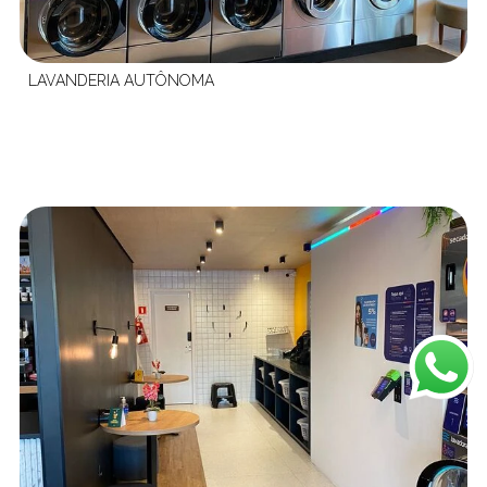
LAVANDERIA AUTÔNOMA