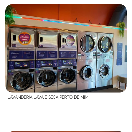
LAVANDERIA LAVA E SECA PERTO DE MIM