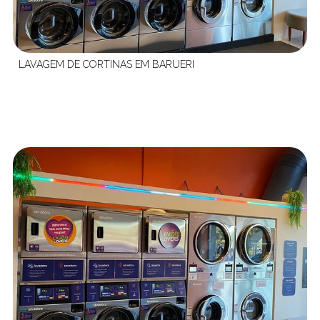
LAVAGEM DE CORTINAS EM BARUERI