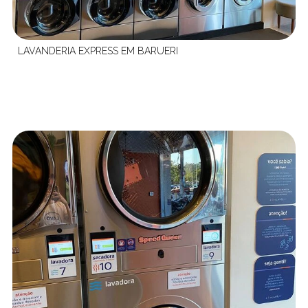
LAVANDERIA EXPRESS EM BARUERI