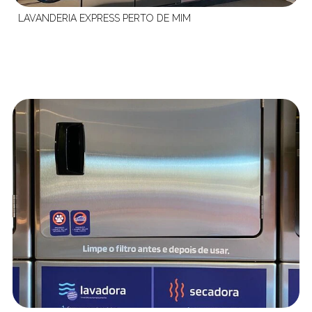
LAVANDERIA EXPRESS PERTO DE MIM