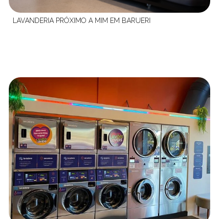
LAVANDERIA PRÓXIMO A MIM EM BARUERI