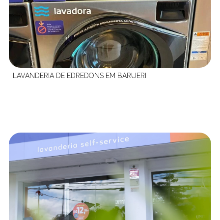
LAVANDERIA DE EDREDONS EM BARUERI