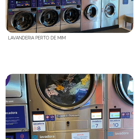
LAVANDERIA PERTO DE MIM