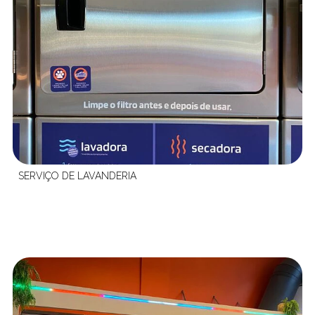
SERVIÇO DE LAVANDERIA