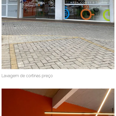
Lavagem de cortinas preço