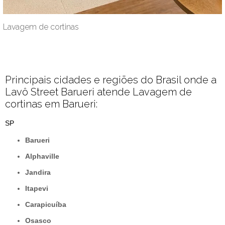
Lavagem de cortinas
Principais cidades e regiões do Brasil onde a
Lavô Street Barueri atende Lavagem de
cortinas em Barueri:
SP
Barueri
Alphaville
Jandira
Itapevi
Carapicuíba
Osasco