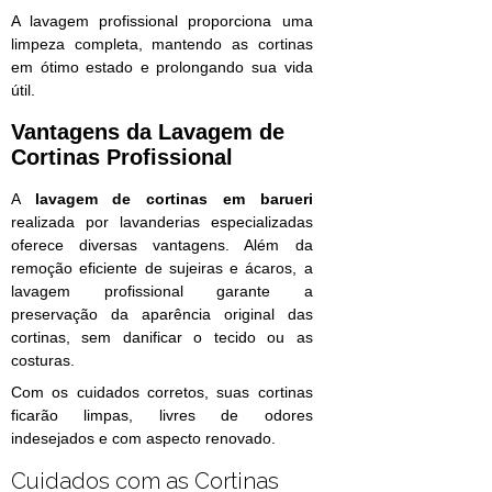
A lavagem profissional proporciona uma
limpeza completa, mantendo as cortinas
em ótimo estado e prolongando sua vida
útil.
Vantagens da Lavagem de
Cortinas Profissional
A
lavagem de cortinas em barueri
realizada por lavanderias especializadas
oferece diversas vantagens. Além da
remoção eficiente de sujeiras e ácaros, a
lavagem profissional garante a
preservação da aparência original das
cortinas, sem danificar o tecido ou as
costuras.
Com os cuidados corretos, suas cortinas
ficarão limpas, livres de odores
indesejados e com aspecto renovado.
Cuidados com as Cortinas