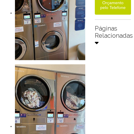
Orçamento
pelo Telefone
Páginas
Relacionadas