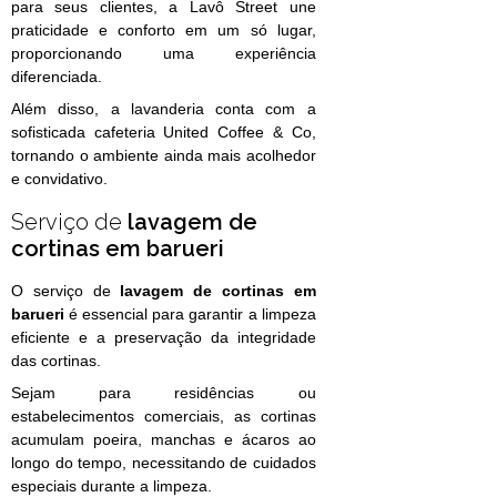
para seus clientes, a Lavô Street une
praticidade e conforto em um só lugar,
proporcionando uma experiência
diferenciada.
Além disso, a lavanderia conta com a
sofisticada cafeteria United Coffee & Co,
tornando o ambiente ainda mais acolhedor
e convidativo.
Serviço de
lavagem de
cortinas em barueri
O serviço de
lavagem de cortinas em
barueri
é essencial para garantir a limpeza
eficiente e a preservação da integridade
das cortinas.
Sejam para residências ou
estabelecimentos comerciais, as cortinas
acumulam poeira, manchas e ácaros ao
longo do tempo, necessitando de cuidados
especiais durante a limpeza.