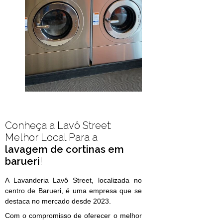
Conheça a Lavô Street:
Melhor Local Para a
lavagem de cortinas em
barueri
!
A Lavanderia Lavô Street, localizada no
centro de Barueri, é uma empresa que se
destaca no mercado desde 2023.
Com o compromisso de oferecer o melhor