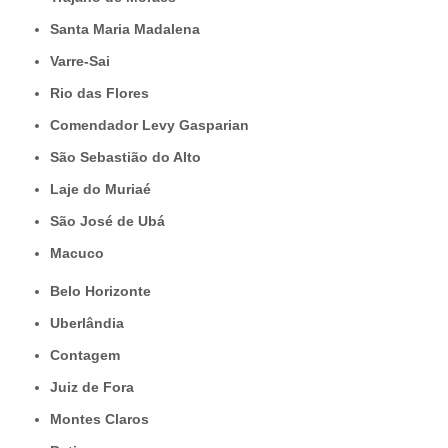
Santa Maria Madalena
Varre-Sai
Rio das Flores
Comendador Levy Gasparian
São Sebastião do Alto
Laje do Muriaé
São José de Ubá
Macuco
Belo Horizonte
Uberlândia
Contagem
Juiz de Fora
Montes Claros