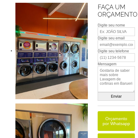
FAÇA UM
ORÇAMENTO
Digite seu nome
Digite seu email
Digite seu telefone
Mensagem
Orçamento
por Whatsapp