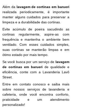
Além da
lavagem de cortinas em barueri
realizada periodicamente, é importante
manter alguns cuidados para preservar a
limpeza e a durabilidade das cortinas.
Evite acúmulo de poeira sacudindo as
cortinas regularmente, aspire-as com
frequência e mantenha o ambiente bem
ventilado. Com esses cuidados simples,
suas cortinas se manterão limpas e em
ótimo estado por mais tempo.
Se você busca por um serviço de
lavagem
de cortinas em barueri
de qualidade e
eficiência, conte com a Lavanderia Lavô
Street.
Entre em contato conosco e saiba mais
sobre nossos serviços de lavanderia e
cafeteria, onde você encontra conforto,
praticidade e um atendimento
personalizado!