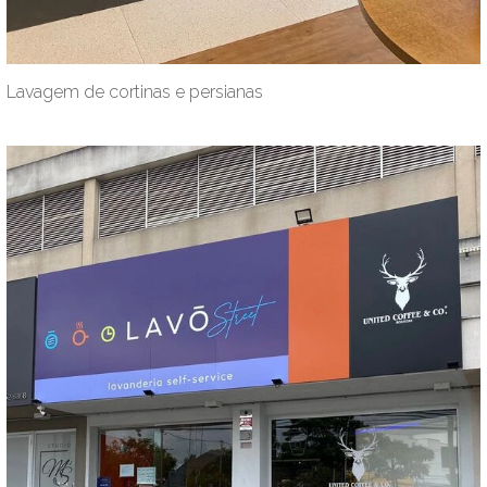
Lavagem de cortinas e persianas