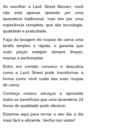
Ao escolher a Lavô Street Barueri, você
não está apenas optando por uma
lavanderia tradicional, mas sim por uma
experiência completa, que alia tecnologia,
qualidade e praticidade.
Faça da lavagem de roupas de cama uma
tarefa simples e rápida, e garanta que
suas peças estejam sempre limpas,
macias e perfumadas.
Entre em contato conosco e descubra
como a Lavô Street pode transformar a
forma como você cuida das suas roupas
de cama.
Conheça nossos serviços e aproveite
todos os benefícios que uma lavanderia 24
horas de qualidade pode oferecer.
Estamos aqui para tornar o seu dia a dia
mais fácil e eficiente. Venha nos visitar!