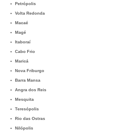
Petrópolis
Volta Redonda
Macaé
Magé
Itaboraí
Cabo Frio
Maricá
Nova Friburgo
Barra Mansa
Angra dos Reis
Mesquita
Teresópolis
Rio das Ostras
Nilópolis