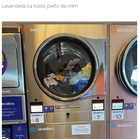
Lavanderia 24 horas perto de mim