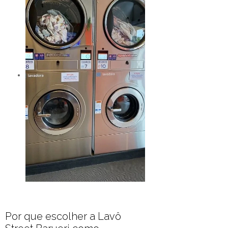
Por que escolher a Lavô