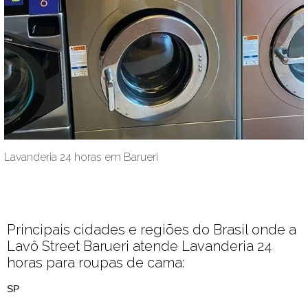
Lavanderia 24 horas em Barueri
Principais cidades e regiões do Brasil onde a
Lavô Street Barueri atende Lavanderia 24
horas para roupas de cama:
SP