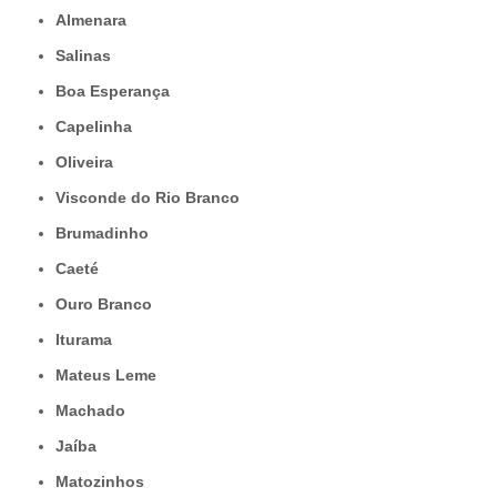
Almenara
Salinas
Boa Esperança
Capelinha
Oliveira
Visconde do Rio Branco
Brumadinho
Caeté
Ouro Branco
Iturama
Mateus Leme
Machado
Jaíba
Matozinhos