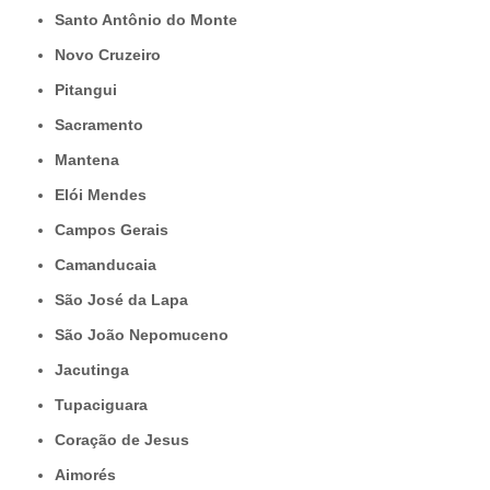
Santo Antônio do Monte
Novo Cruzeiro
Pitangui
Sacramento
Mantena
Elói Mendes
Campos Gerais
Camanducaia
São José da Lapa
São João Nepomuceno
Jacutinga
Tupaciguara
Coração de Jesus
Aimorés