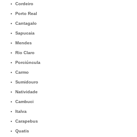
Cordeiro
Porto Real
Cantagalo
Sapucaia
Mendes
Rio Claro
Porciúncula
Carmo
Sumidouro
Natividade
Cambuci
Italva
Carapebus
Quatis