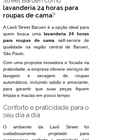
Street Barueri como
lavanderia 24 horas para
roupas de cama
?
A Lavô Street Barueri é a opção ideal para
quem busca uma
lavanderia 24 horas
para roupas de cama
self-service de
qualidade na região central de Barueri,
São Paulo.
Com uma proposta inovadora e focada na
praticidade, a empresa oferece serviços de
lavagem e secagem de roupas
automáticos, incluindo sabão e amaciante,
para garantir que suas peças fiquem
limpas e macias em pouco tempo.
Conforto e praticidade para o
seu dia a dia
O ambiente da Lavô Street foi
cuidadosamente projetado para
proporcionar conforto e praticidade aos