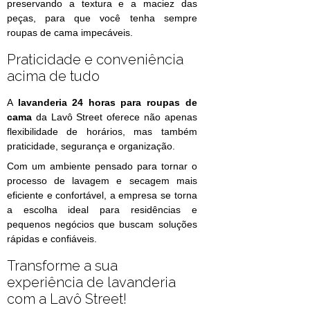
preservando a textura e a maciez das
peças, para que você tenha sempre
roupas de cama impecáveis.
Praticidade e conveniência
acima de tudo
A
lavanderia 24 horas para roupas de
cama
da Lavô Street oferece não apenas
flexibilidade de horários, mas também
praticidade, segurança e organização.
Com um ambiente pensado para tornar o
processo de lavagem e secagem mais
eficiente e confortável, a empresa se torna
a escolha ideal para residências e
pequenos negócios que buscam soluções
rápidas e confiáveis.
Transforme a sua
experiência de lavanderia
com a Lavô Street!