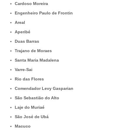
Cardoso Moreira
Engenheiro Paulo de Frontin
Areal
Aperibé
Duas Barras
Trajano de Moraes
Santa Maria Madalena
Varre-Sai
Rio das Flores
Comendador Levy Gasparian
São Sebastião do Alto
Laje do Muriaé
São José de Ubá
Macuco