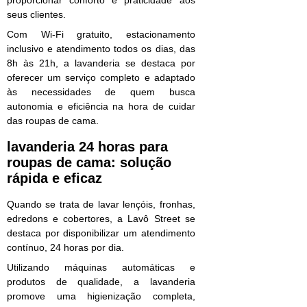
seus clientes.
Com Wi-Fi gratuito, estacionamento
inclusivo e atendimento todos os dias, das
8h às 21h, a lavanderia se destaca por
oferecer um serviço completo e adaptado
às necessidades de quem busca
autonomia e eficiência na hora de cuidar
das roupas de cama.
lavanderia 24 horas para
roupas de cama
: solução
rápida e eficaz
Quando se trata de lavar lençóis, fronhas,
edredons e cobertores, a Lavô Street se
destaca por disponibilizar um atendimento
contínuo, 24 horas por dia.
Utilizando máquinas automáticas e
produtos de qualidade, a lavanderia
promove uma higienização completa,