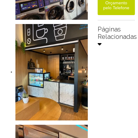
Orçamento
pelo Telefone
Páginas
Relacionadas