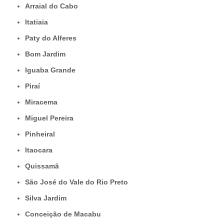
Arraial do Cabo
Itatiaia
Paty do Alferes
Bom Jardim
Iguaba Grande
Piraí
Miracema
Miguel Pereira
Pinheiral
Itaocara
Quissamã
São José do Vale do Rio Preto
Silva Jardim
Conceição de Macabu