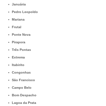
Januária
Pedro Leopoldo
Mariana
Frutal
Ponte Nova
Pirapora
Três Pontas
Extrema
Itabirito
Congonhas
São Francisco
Campo Belo
Bom Despacho
Lagoa da Prata