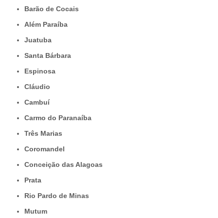
Barão de Cocais
Além Paraíba
Juatuba
Santa Bárbara
Espinosa
Cláudio
Cambuí
Carmo do Paranaíba
Três Marias
Coromandel
Conceição das Alagoas
Prata
Rio Pardo de Minas
Mutum