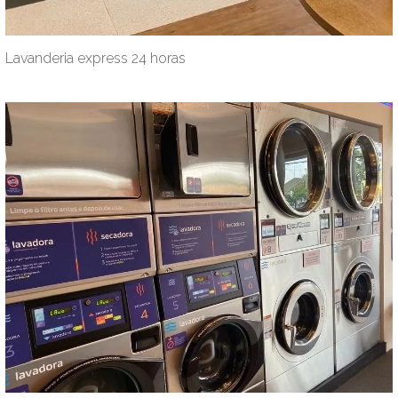
Lavanderia express 24 horas