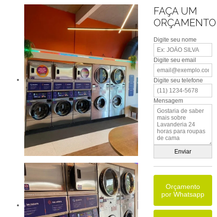
FAÇA UM
ORÇAMENTO
Digite seu nome
Digite seu email
Digite seu telefone
Mensagem
Orçamento
por Whatsapp