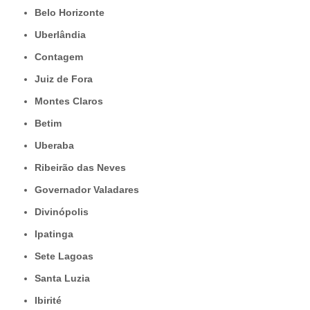
Belo Horizonte
Uberlândia
Contagem
Juiz de Fora
Montes Claros
Betim
Uberaba
Ribeirão das Neves
Governador Valadares
Divinópolis
Ipatinga
Sete Lagoas
Santa Luzia
Ibirité