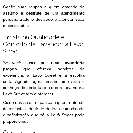
Confie suas roupas a quem entende do
assunto e desfrute de um atendimento
personalizado e dedicado a atender suas
necessidades.
Invista na Qualidade e
Conforto da Lavanderia Lavô
Street!
Se você busca por uma
lavanderia
preços
que ofereça serviços de
excelência, a Lavô Street é a escolha
certa. Agende agora mesmo uma visita e
conheça de perto tudo o que a Lavanderia
Lavô Street tem a oferecer.
Cuide das suas roupas com quem entende
do assunto e desfrute de toda comodidade
e sofisticação que só a Lavô Street pode
proporcionar.
Contate-nos!