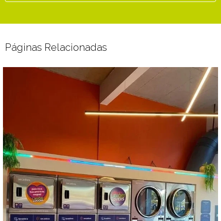
Páginas Relacionadas