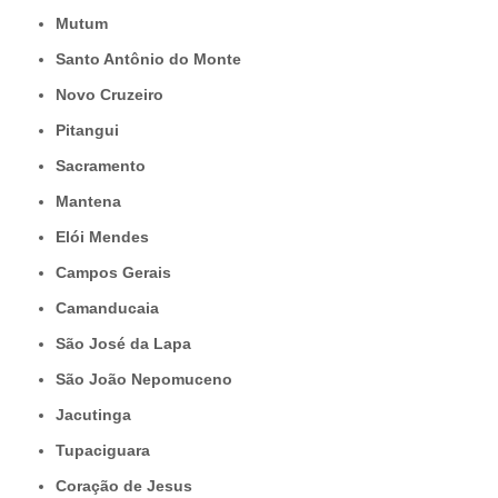
Mutum
Santo Antônio do Monte
Novo Cruzeiro
Pitangui
Sacramento
Mantena
Elói Mendes
Campos Gerais
Camanducaia
São José da Lapa
São João Nepomuceno
Jacutinga
Tupaciguara
Coração de Jesus