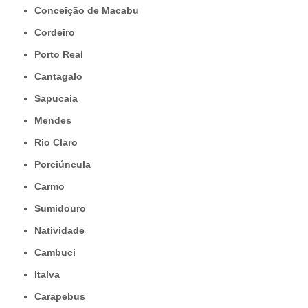
Conceição de Macabu
Cordeiro
Porto Real
Cantagalo
Sapucaia
Mendes
Rio Claro
Porciúncula
Carmo
Sumidouro
Natividade
Cambuci
Italva
Carapebus