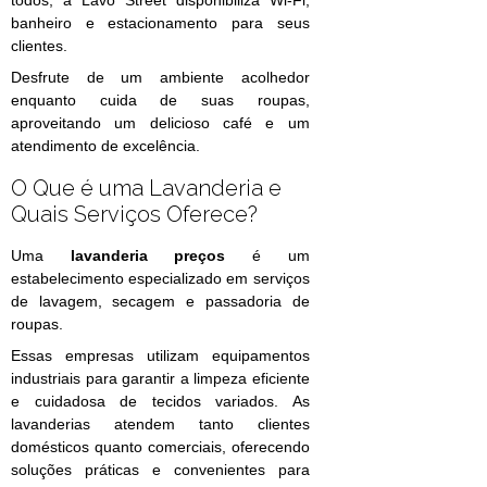
banheiro e estacionamento para seus
clientes.
Desfrute de um ambiente acolhedor
enquanto cuida de suas roupas,
aproveitando um delicioso café e um
atendimento de excelência.
O Que é uma Lavanderia e
Quais Serviços Oferece?
Uma
lavanderia preços
é um
estabelecimento especializado em serviços
de lavagem, secagem e passadoria de
roupas.
Essas empresas utilizam equipamentos
industriais para garantir a limpeza eficiente
e cuidadosa de tecidos variados. As
lavanderias atendem tanto clientes
domésticos quanto comerciais, oferecendo
soluções práticas e convenientes para