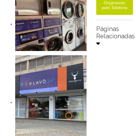
Orçamento
pelo Telefone
Páginas
Relacionadas