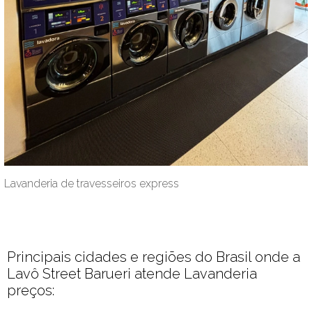
Lavanderia de travesseiros express
Principais cidades e regiões do Brasil onde a
Lavô Street Barueri atende Lavanderia
preços: