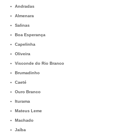
Andradas
Almenara
Salinas
Boa Esperança
Capelinha
Oliveira
Visconde do Rio Branco
Brumadinho
Caeté
Ouro Branco
Iturama
Mateus Leme
Machado
Jaíba