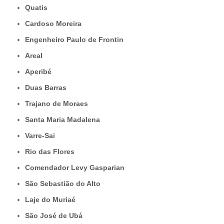
Quatis
Cardoso Moreira
Engenheiro Paulo de Frontin
Areal
Aperibé
Duas Barras
Trajano de Moraes
Santa Maria Madalena
Varre-Sai
Rio das Flores
Comendador Levy Gasparian
São Sebastião do Alto
Laje do Muriaé
São José de Ubá