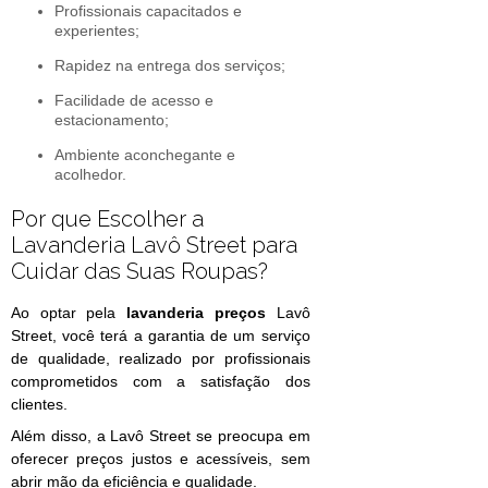
Profissionais capacitados e
experientes;
Rapidez na entrega dos serviços;
Facilidade de acesso e
estacionamento;
Ambiente aconchegante e
acolhedor.
Por que Escolher a
Lavanderia Lavô Street para
Cuidar das Suas Roupas?
Ao optar pela
lavanderia preços
Lavô
Street, você terá a garantia de um serviço
de qualidade, realizado por profissionais
comprometidos com a satisfação dos
clientes.
Além disso, a Lavô Street se preocupa em
oferecer preços justos e acessíveis, sem
abrir mão da eficiência e qualidade.