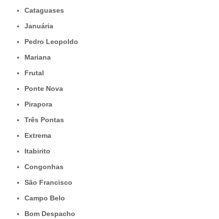
Cataguases
Januária
Pedro Leopoldo
Mariana
Frutal
Ponte Nova
Pirapora
Três Pontas
Extrema
Itabirito
Congonhas
São Francisco
Campo Belo
Bom Despacho