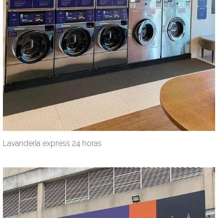
Lavanderia express 24 horas