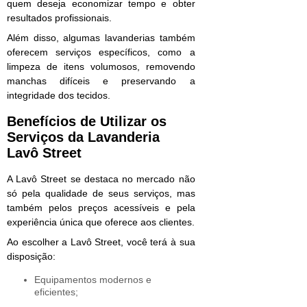
quem deseja economizar tempo e obter
resultados profissionais.
Além disso, algumas lavanderias também
oferecem serviços específicos, como a
limpeza de itens volumosos, removendo
manchas difíceis e preservando a
integridade dos tecidos.
Benefícios de Utilizar os
Serviços da Lavanderia
Lavô Street
A Lavô Street se destaca no mercado não
só pela qualidade de seus serviços, mas
também pelos preços acessíveis e pela
experiência única que oferece aos clientes.
Ao escolher a Lavô Street, você terá à sua
disposição:
Equipamentos modernos e
eficientes;