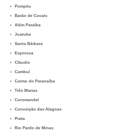
Pompéu
Barão de Cocais
Além Paraíba
Juatuba
Santa Bárbara
Espinosa
Cláudio
Cambuí
Carmo do Paranaíba
Três Marias
Coromandel
Conceição das Alagoas
Prata
Rio Pardo de Minas