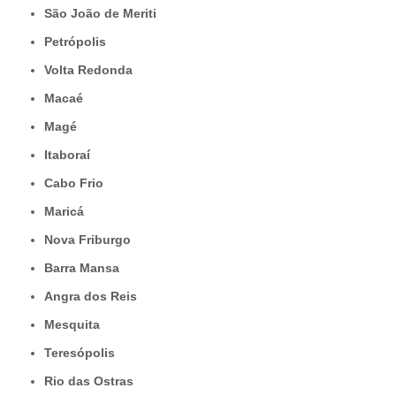
São João de Meriti
Petrópolis
Volta Redonda
Macaé
Magé
Itaboraí
Cabo Frio
Maricá
Nova Friburgo
Barra Mansa
Angra dos Reis
Mesquita
Teresópolis
Rio das Ostras