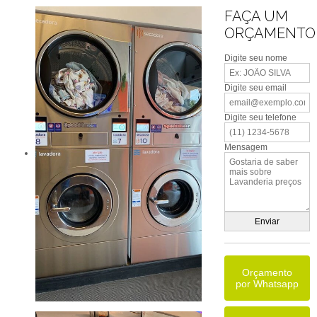
FAÇA UM
ORÇAMENTO
Digite seu nome
Digite seu email
Digite seu telefone
Mensagem
Orçamento
por Whatsapp