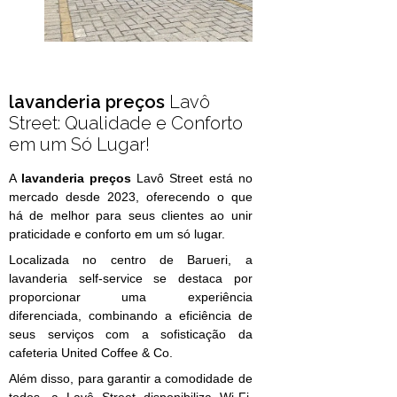
lavanderia preços
Lavô
Street: Qualidade e Conforto
em um Só Lugar!
A
lavanderia preços
Lavô Street está no
mercado desde 2023, oferecendo o que
há de melhor para seus clientes ao unir
praticidade e conforto em um só lugar.
Localizada no centro de Barueri, a
lavanderia self-service se destaca por
proporcionar uma experiência
diferenciada, combinando a eficiência de
seus serviços com a sofisticação da
cafeteria United Coffee & Co.
Além disso, para garantir a comodidade de
todos, a Lavô Street disponibiliza Wi-Fi,