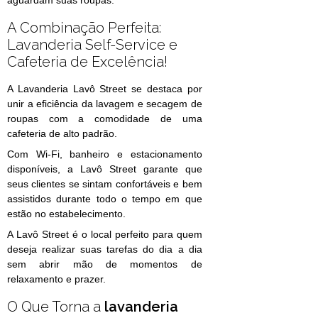
A Combinação Perfeita:
Lavanderia Self-Service e
Cafeteria de Excelência!
A Lavanderia Lavô Street se destaca por
unir a eficiência da lavagem e secagem de
roupas com a comodidade de uma
cafeteria de alto padrão.
Com Wi-Fi, banheiro e estacionamento
disponíveis, a Lavô Street garante que
seus clientes se sintam confortáveis e bem
assistidos durante todo o tempo em que
estão no estabelecimento.
A Lavô Street é o local perfeito para quem
deseja realizar suas tarefas do dia a dia
sem abrir mão de momentos de
relaxamento e prazer.
O Que Torna a
lavanderia