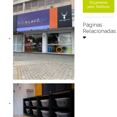
Orçamento
pelo Telefone
Páginas
Relacionadas