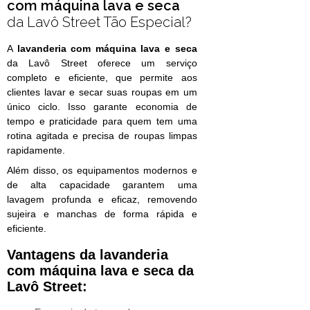
com máquina lava e seca
da Lavô Street Tão Especial?
A
lavanderia com máquina lava e seca
da Lavô Street oferece um serviço
completo e eficiente, que permite aos
clientes lavar e secar suas roupas em um
único ciclo. Isso garante economia de
tempo e praticidade para quem tem uma
rotina agitada e precisa de roupas limpas
rapidamente.
Além disso, os equipamentos modernos e
de alta capacidade garantem uma
lavagem profunda e eficaz, removendo
sujeira e manchas de forma rápida e
eficiente.
Vantagens da
lavanderia
com máquina lava e seca
da
Lavô Street: