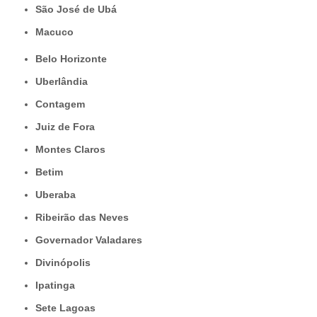
São José de Ubá
Macuco
Belo Horizonte
Uberlândia
Contagem
Juiz de Fora
Montes Claros
Betim
Uberaba
Ribeirão das Neves
Governador Valadares
Divinópolis
Ipatinga
Sete Lagoas