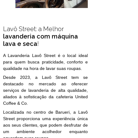
Lavô Street: a Melhor
lavanderia com máquina
lava e seca
!
A Lavanderia Lavô Street é o local ideal
para quem busca praticidade, conforto e
qualidade na hora de lavar suas roupas.
Desde 2023, a Lavô Street tem se
destacado no mercado ao oferecer
serviços de lavanderia de alta qualidade,
aliados à sofisticação da cafeteria United
Coffee & Co.
Localizada no centro de Barueri, a Lavô
Street proporciona uma experiência única
aos seus clientes, que podem desfrutar de
um ambiente acolhedor enquanto
aguardam suas roupas.