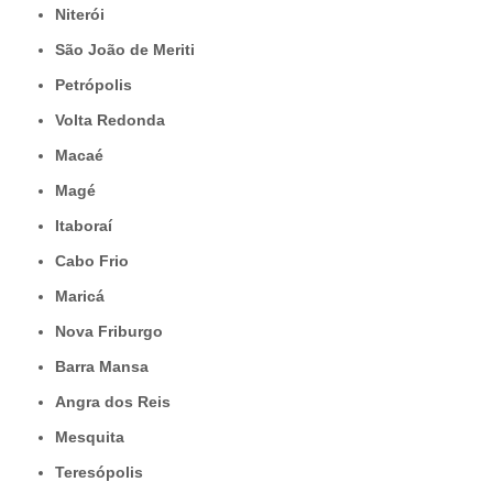
Niterói
São João de Meriti
Petrópolis
Volta Redonda
Macaé
Magé
Itaboraí
Cabo Frio
Maricá
Nova Friburgo
Barra Mansa
Angra dos Reis
Mesquita
Teresópolis