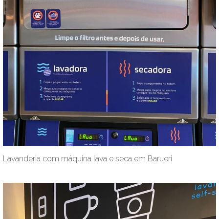
Lavanderia com máquina lava e seca em Barueri