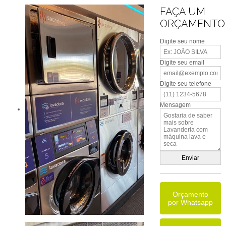
FAÇA UM
ORÇAMENTO
Digite seu nome
Digite seu email
Digite seu telefone
Mensagem
Orçamento
por Whatsapp