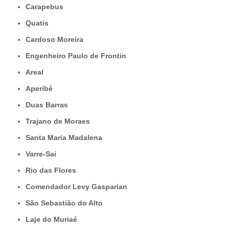
Carapebus
Quatis
Cardoso Moreira
Engenheiro Paulo de Frontin
Areal
Aperibé
Duas Barras
Trajano de Moraes
Santa Maria Madalena
Varre-Sai
Rio das Flores
Comendador Levy Gasparian
São Sebastião do Alto
Laje do Muriaé