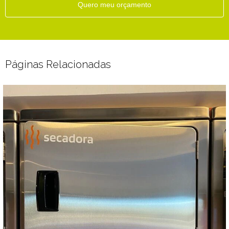
Quero meu orçamento
Páginas Relacionadas