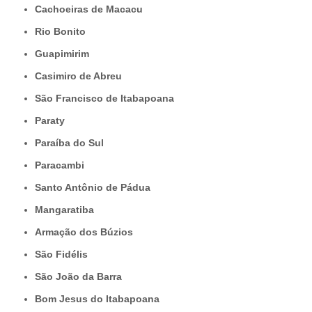
Cachoeiras de Macacu
Rio Bonito
Guapimirim
Casimiro de Abreu
São Francisco de Itabapoana
Paraty
Paraíba do Sul
Paracambi
Santo Antônio de Pádua
Mangaratiba
Armação dos Búzios
São Fidélis
São João da Barra
Bom Jesus do Itabapoana