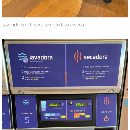
Lavanderia self service com lava e seca