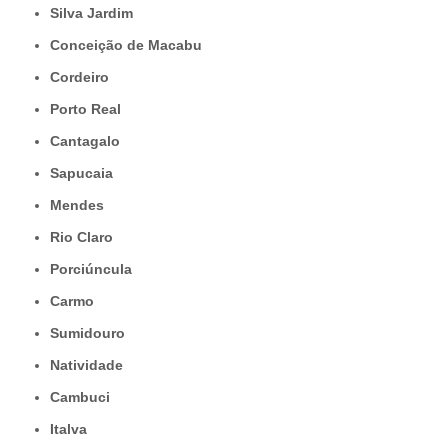
Silva Jardim
Conceição de Macabu
Cordeiro
Porto Real
Cantagalo
Sapucaia
Mendes
Rio Claro
Porciúncula
Carmo
Sumidouro
Natividade
Cambuci
Italva