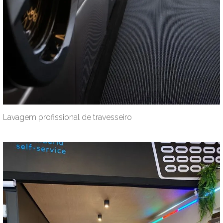
Lavagem profissional de travesseiro