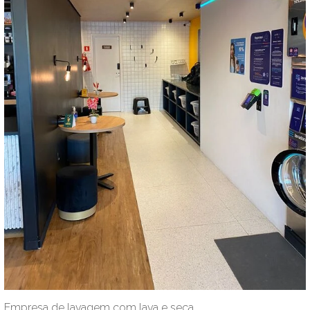
Empresa de lavagem com lava e seca