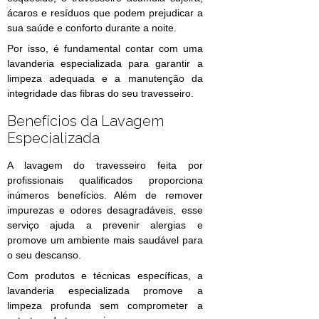
ácaros e resíduos que podem prejudicar a
sua saúde e conforto durante a noite.
Por isso, é fundamental contar com uma
lavanderia especializada para garantir a
limpeza adequada e a manutenção da
integridade das fibras do seu travesseiro.
Benefícios da Lavagem
Especializada
A lavagem do travesseiro feita por
profissionais qualificados proporciona
inúmeros benefícios. Além de remover
impurezas e odores desagradáveis, esse
serviço ajuda a prevenir alergias e
promove um ambiente mais saudável para
o seu descanso.
Com produtos e técnicas específicas, a
lavanderia especializada promove a
limpeza profunda sem comprometer a