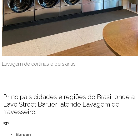
Lavagem de cortinas e persianas
Principais cidades e regiões do Brasil onde a
Lavô Street Barueri atende Lavagem de
travesseiro:
SP
Barueri