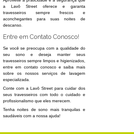
Aproveite a praticidade e a segurança que
a Lavô Street oferece e garanta
travesseiros sempre frescos e
aconchegantes para suas noites de
descanso.
Entre em Contato Conosco!
Se você se preocupa com a qualidade do
seu sono e deseja manter seus
travesseiros sempre limpos e higienizados,
entre em contato conosco e saiba mais
sobre os nossos serviços de lavagem
especializada.
Conte com a Lavô Street para cuidar dos
seus travesseiros com todo o cuidado e
profissionalismo que eles merecem.
Tenha noites de sono mais tranquilas e
saudáveis com a nossa ajuda!