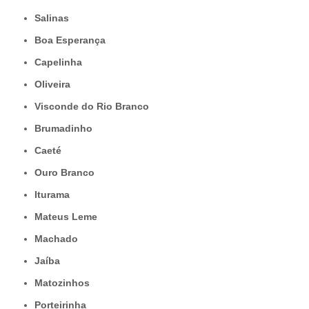
Salinas
Boa Esperança
Capelinha
Oliveira
Visconde do Rio Branco
Brumadinho
Caeté
Ouro Branco
Iturama
Mateus Leme
Machado
Jaíba
Matozinhos
Porteirinha