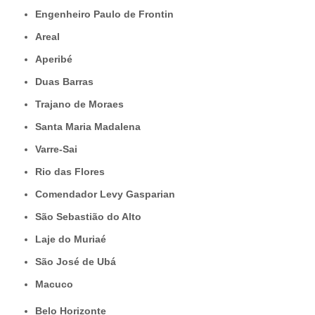
Engenheiro Paulo de Frontin
Areal
Aperibé
Duas Barras
Trajano de Moraes
Santa Maria Madalena
Varre-Sai
Rio das Flores
Comendador Levy Gasparian
São Sebastião do Alto
Laje do Muriaé
São José de Ubá
Macuco
Belo Horizonte