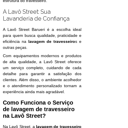
estrutura do travesseiro.
A Lavô Street: Sua
Lavanderia de Confiança
A Lavô Street Barueri é a escolha ideal
para quem busca qualidade, praticidade e
eficiência na
lavagem de travesseiro
s e
outras peças.
Com equipamentos modernos e produtos
de alta qualidade, a Lavô Street oferece
um serviço completo, cuidando de cada
detalhe para garantir a satisfação dos
clientes. Além disso, o ambiente acolhedor
e o atendimento personalizado tornam a
experiência ainda mais agradável.
Como Funciona o Serviço
de
lavagem de travesseiro
na Lavô Street?
Na Lavô Street, a
lavagem de travesseiro