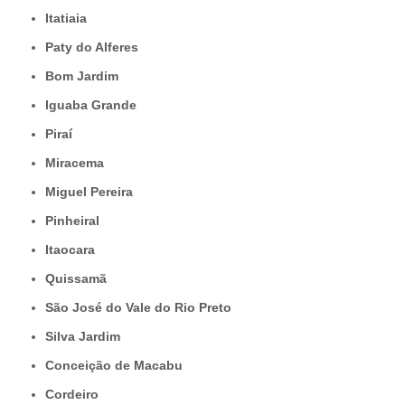
Itatiaia
Paty do Alferes
Bom Jardim
Iguaba Grande
Piraí
Miracema
Miguel Pereira
Pinheiral
Itaocara
Quissamã
São José do Vale do Rio Preto
Silva Jardim
Conceição de Macabu
Cordeiro