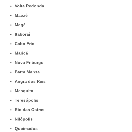
Volta Redonda
Macaé
Magé
Itaboraí
Cabo Frio
Maricá
Nova Friburgo
Barra Mansa
Angra dos Reis
Mesquita
Teresópolis
Rio das Ostras
Nilópolis
Queimados