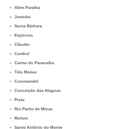
Além Paraíba
Juatuba
Santa Bárbara
Espinosa
Cláudio
Cambuí
Carmo do Paranaíba
Três Marias
Coromandel
Conceição das Alagoas
Prata
Rio Pardo de Minas
Mutum
Santo Antônio do Monte