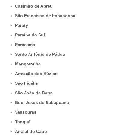
Casimiro de Abreu
São Francisco de Itabapoana
Paraty
Paraíba do Sul
Paracambi
Santo Antônio de Pádua
Mangaratiba
Armação dos Búzios
São Fidélis
São João da Barra
Bom Jesus do Itabapoana
Vassouras
Tanguá
Arraial do Cabo