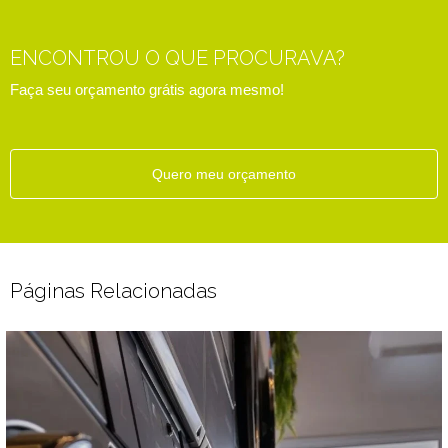
ENCONTROU O QUE PROCURAVA?
Faça seu orçamento grátis agora mesmo!
Quero meu orçamento
Páginas Relacionadas