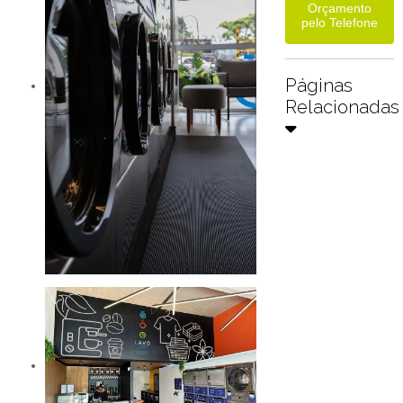
Orçamento
pelo Telefone
Páginas
Relacionadas