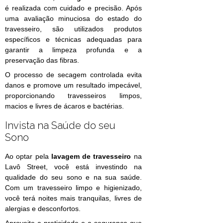
é realizada com cuidado e precisão. Após
uma avaliação minuciosa do estado do
travesseiro, são utilizados produtos
específicos e técnicas adequadas para
garantir a limpeza profunda e a
preservação das fibras.
O processo de secagem controlada evita
danos e promove um resultado impecável,
proporcionando travesseiros limpos,
macios e livres de ácaros e bactérias.
Invista na Saúde do seu
Sono
Ao optar pela
lavagem de travesseiro
na
Lavô Street, você está investindo na
qualidade do seu sono e na sua saúde.
Com um travesseiro limpo e higienizado,
você terá noites mais tranquilas, livres de
alergias e desconfortos.