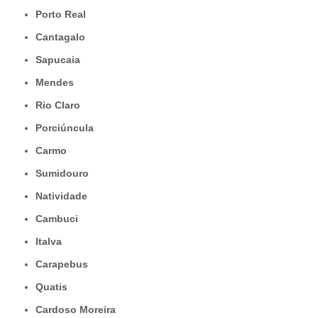
Porto Real
Cantagalo
Sapucaia
Mendes
Rio Claro
Porciúncula
Carmo
Sumidouro
Natividade
Cambuci
Italva
Carapebus
Quatis
Cardoso Moreira