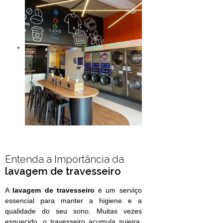
Entenda a Importância da
lavagem de travesseiro
A
lavagem de travesseiro
é um serviço
essencial para manter a higiene e a
qualidade do seu sono. Muitas vezes
esquecido, o travesseiro acumula sujeira,