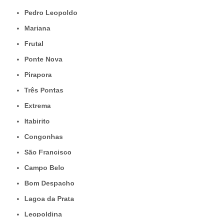
Pedro Leopoldo
Mariana
Frutal
Ponte Nova
Pirapora
Três Pontas
Extrema
Itabirito
Congonhas
São Francisco
Campo Belo
Bom Despacho
Lagoa da Prata
Leopoldina