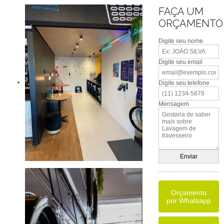
FAÇA UM
ORÇAMENTO
Digite seu nome
Digite seu email
Digite seu telefone
Mensagem
Orçamento
por Whatsapp