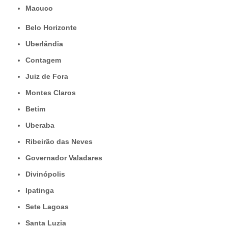
Macuco
Belo Horizonte
Uberlândia
Contagem
Juiz de Fora
Montes Claros
Betim
Uberaba
Ribeirão das Neves
Governador Valadares
Divinópolis
Ipatinga
Sete Lagoas
Santa Luzia