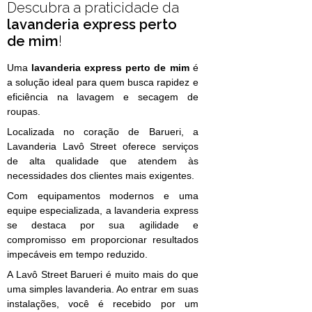
Descubra a praticidade da
lavanderia express perto
de mim
!
Uma
lavanderia express perto de mim
é
a solução ideal para quem busca rapidez e
eficiência na lavagem e secagem de
roupas.
Localizada no coração de Barueri, a
Lavanderia Lavô Street oferece serviços
de alta qualidade que atendem às
necessidades dos clientes mais exigentes.
Com equipamentos modernos e uma
equipe especializada, a lavanderia express
se destaca por sua agilidade e
compromisso em proporcionar resultados
impecáveis em tempo reduzido.
A Lavô Street Barueri é muito mais do que
uma simples lavanderia. Ao entrar em suas
instalações, você é recebido por um