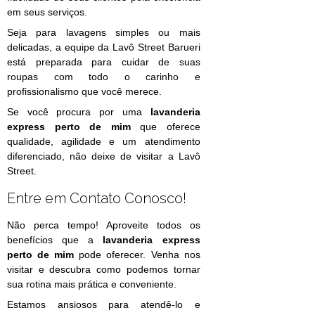
em seus serviços.
Seja para lavagens simples ou mais
delicadas, a equipe da Lavô Street Barueri
está preparada para cuidar de suas
roupas com todo o carinho e
profissionalismo que você merece.
Se você procura por uma
lavanderia
express perto de mim
que oferece
qualidade, agilidade e um atendimento
diferenciado, não deixe de visitar a Lavô
Street.
Entre em Contato Conosco!
Não perca tempo! Aproveite todos os
benefícios que a
lavanderia express
perto de mim
pode oferecer. Venha nos
visitar e descubra como podemos tornar
sua rotina mais prática e conveniente.
Estamos ansiosos para atendê-lo e