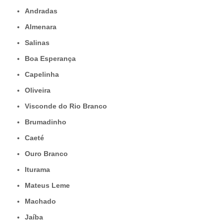
Andradas
Almenara
Salinas
Boa Esperança
Capelinha
Oliveira
Visconde do Rio Branco
Brumadinho
Caeté
Ouro Branco
Iturama
Mateus Leme
Machado
Jaíba