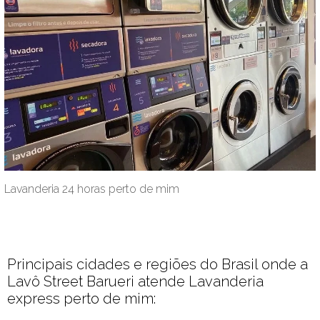
Lavanderia 24 horas perto de mim
Principais cidades e regiões do Brasil onde a
Lavô Street Barueri atende Lavanderia
express perto de mim: