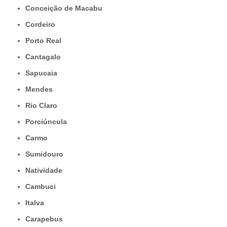
Conceição de Macabu
Cordeiro
Porto Real
Cantagalo
Sapucaia
Mendes
Rio Claro
Porciúncula
Carmo
Sumidouro
Natividade
Cambuci
Italva
Carapebus