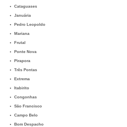
Cataguases
Januária
Pedro Leopoldo
Mariana
Frutal
Ponte Nova
Pirapora
Três Pontas
Extrema
Itabirito
Congonhas
São Francisco
Campo Belo
Bom Despacho