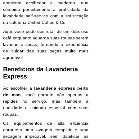
ambiente acolhedor e moderno, que
combina perfeitamente a praticidade da
lavanderia self-service com a sofisticação
da cafeteria United Coffee & Co.
Aqui, você pode desfrutar de um delicioso
café enquanto aguarda suas roupas serem
lavadas e secas, tornando a experiência
de cuidar das suas peças muito mais
agradável.
Benefícios da Lavanderia
Express
Ao escolher a
lavanderia express perto
de mim
, você garante não apenas a
rapidez no serviço, mas também a
qualidade e cuidado especial com suas
roupas.
Os equipamentos de alta eficiência
garantem uma lavagem completa e uma
secagem impecável, sem danificar as