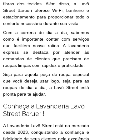
fibras dos tecidos. Além disso, a Lavô
Street Barueri oferece Wi-Fi, banheiro e
estacionamento para proporcionar todo o
conforto necessário durante sua visita.
Com a correria do dia a dia, sabemos
como é importante contar com serviços
que facilitem nossa rotina. A lavanderia
express se destaca por atender às
demandas de clientes que precisam de
roupas limpas com rapidez e praticidade.
Seja para aquela peça de roupa especial
que você deseja usar logo, seja para as
roupas do dia a dia, a Lavô Street está
pronta para te ajudar.
Conheça a Lavanderia Lavô
Street Barueri!
A Lavanderia Lavô Street está no mercado
desde 2023, conquistando a confiança e
fidelidade de seus clientes pela excelência