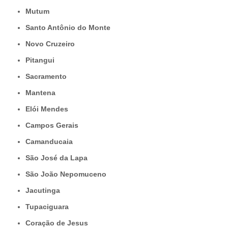
Mutum
Santo Antônio do Monte
Novo Cruzeiro
Pitangui
Sacramento
Mantena
Elói Mendes
Campos Gerais
Camanducaia
São José da Lapa
São João Nepomuceno
Jacutinga
Tupaciguara
Coração de Jesus