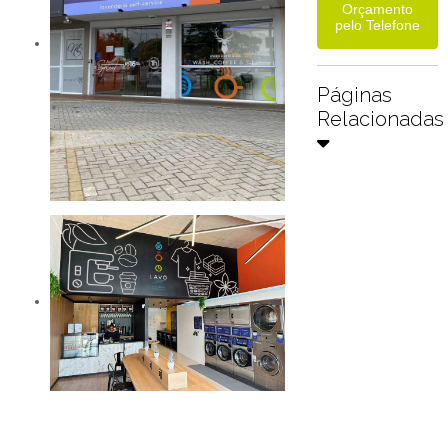
Orçamento
pelo Telefone
Páginas
Relacionadas