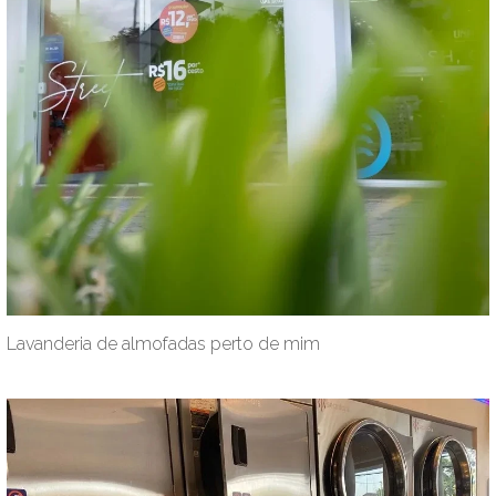
Lavanderia de almofadas perto de mim