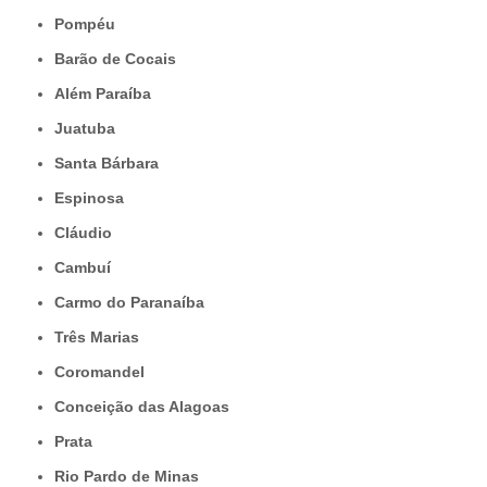
Pompéu
Barão de Cocais
Além Paraíba
Juatuba
Santa Bárbara
Espinosa
Cláudio
Cambuí
Carmo do Paranaíba
Três Marias
Coromandel
Conceição das Alagoas
Prata
Rio Pardo de Minas