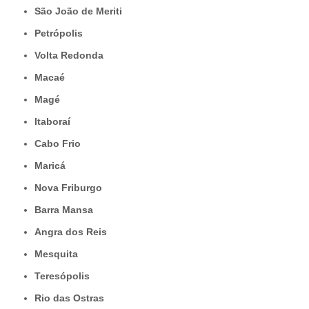
São João de Meriti
Petrópolis
Volta Redonda
Macaé
Magé
Itaboraí
Cabo Frio
Maricá
Nova Friburgo
Barra Mansa
Angra dos Reis
Mesquita
Teresópolis
Rio das Ostras