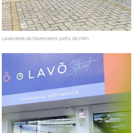
Lavanderia de travesseiros perto de mim