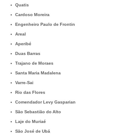
Quatis
Cardoso Moreira
Engenheiro Paulo de Frontin
Areal
Aperibé
Duas Barras
Trajano de Moraes
Santa Maria Madalena
Varre-Sai
Rio das Flores
Comendador Levy Gasparian
São Sebastião do Alto
Laje do Muriaé
São José de Ubá