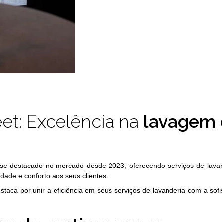
eet: Excelência na
lavagem 
se destacado no mercado desde 2023, oferecendo serviços de lavan
dade e conforto aos seus clientes.
staca por unir a eficiência em seus serviços de lavanderia com a sofi