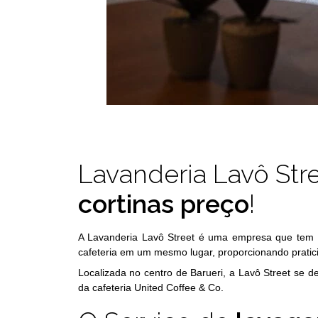
Lavanderia Lavô Str
cortinas preço
!
A Lavanderia Lavô Street é uma empresa que tem 
cafeteria em um mesmo lugar, proporcionando pratici
Localizada no centro de Barueri, a Lavô Street se de
da cafeteria United Coffee & Co.