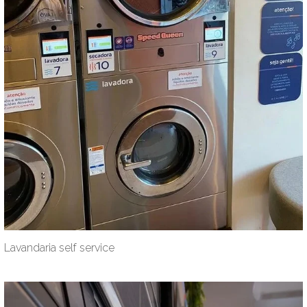
Lavandaria self service