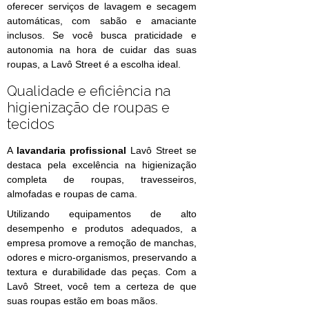
oferecer serviços de lavagem e secagem
automáticas, com sabão e amaciante
inclusos. Se você busca praticidade e
autonomia na hora de cuidar das suas
roupas, a Lavô Street é a escolha ideal.
Qualidade e eficiência na
higienização de roupas e
tecidos
A
lavandaria profissional
Lavô Street se
destaca pela excelência na higienização
completa de roupas, travesseiros,
almofadas e roupas de cama.
Utilizando equipamentos de alto
desempenho e produtos adequados, a
empresa promove a remoção de manchas,
odores e micro-organismos, preservando a
textura e durabilidade das peças. Com a
Lavô Street, você tem a certeza de que
suas roupas estão em boas mãos.