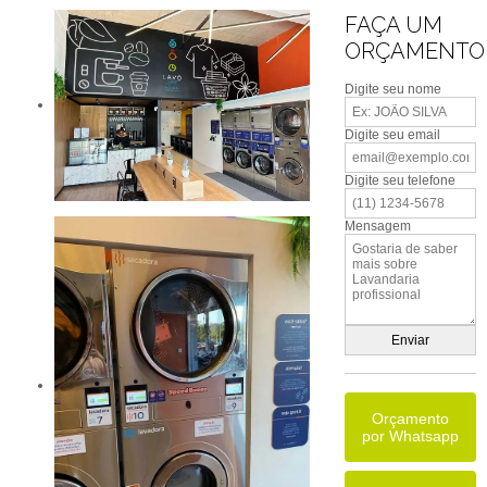
FAÇA UM
ORÇAMENTO
Digite seu nome
Digite seu email
Digite seu telefone
Mensagem
Orçamento
por Whatsapp