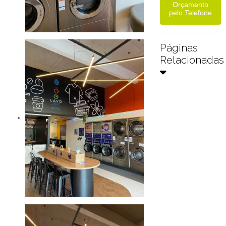
Orçamento
pelo Telefone
Páginas
Relacionadas