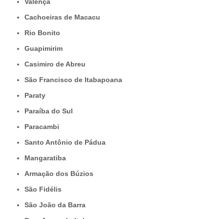
Valença
Cachoeiras de Macacu
Rio Bonito
Guapimirim
Casimiro de Abreu
São Francisco de Itabapoana
Paraty
Paraíba do Sul
Paracambi
Santo Antônio de Pádua
Mangaratiba
Armação dos Búzios
São Fidélis
São João da Barra