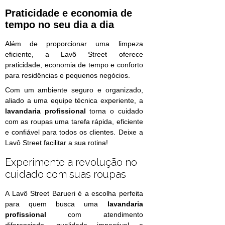
Praticidade e economia de
tempo no seu dia a dia
Além de proporcionar uma limpeza
eficiente, a Lavô Street oferece
praticidade, economia de tempo e conforto
para residências e pequenos negócios.
Com um ambiente seguro e organizado,
aliado a uma equipe técnica experiente, a
lavandaria profissional
torna o cuidado
com as roupas uma tarefa rápida, eficiente
e confiável para todos os clientes. Deixe a
Lavô Street facilitar a sua rotina!
Experimente a revolução no
cuidado com suas roupas
A Lavô Street Barueri é a escolha perfeita
para quem busca uma
lavandaria
profissional
com atendimento