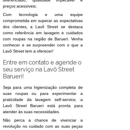
diferenciado, qualidade impecável e
preços acessíveis.
Com tecnologia e uma equipe
comprometida em superar as expectativas
dos clientes, a Lavô Street se destaca
como referência em lavagem e cuidados
com roupas na região de Barueri. Venha
conhecer e se surpreender com o que a
Lavô Street tem a oferecer!
Entre em contato e agende o
seu serviço na Lavô Street
Barueri!
Seja para uma higienização completa de
suas roupas ou para experimentar a
praticidade da lavagem self-service, a
Lavô Street Barueri está pronta para
atender às suas necessidades.
Não perca a chance de vivenciar a
revolução no cuidado com as suas peças