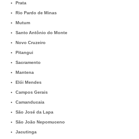
Prata
Rio Pardo de Minas
Mutum
Santo Antônio do Monte
Novo Cruzeiro
Pitangui
Sacramento
Mantena
Elói Mendes
Campos Gerais
Camanducaia
São José da Lapa
São João Nepomuceno
Jacutinga