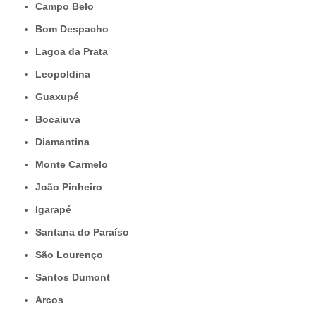
Campo Belo
Bom Despacho
Lagoa da Prata
Leopoldina
Guaxupé
Bocaiuva
Diamantina
Monte Carmelo
João Pinheiro
Igarapé
Santana do Paraíso
São Lourenço
Santos Dumont
Arcos