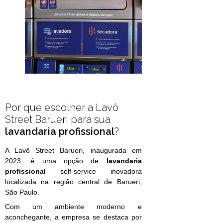
Por que escolher a Lavô
Street Barueri para sua
lavandaria profissional
?
A Lavô Street Barueri, inaugurada em
2023, é uma opção de
lavandaria
profissional
self-service inovadora
localizada na região central de Barueri,
São Paulo.
Com um ambiente moderno e
aconchegante, a empresa se destaca por