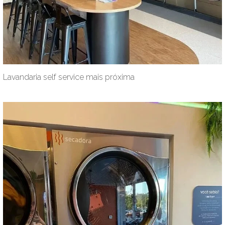
Lavandaria self service mais próxima