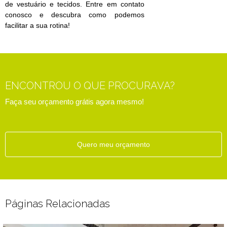
de vestuário e tecidos. Entre em contato
conosco e descubra como podemos
facilitar a sua rotina!
ENCONTROU O QUE PROCURAVA?
Faça seu orçamento grátis agora mesmo!
Quero meu orçamento
Páginas Relacionadas